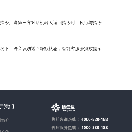
指令。当第三方对话机器人返回指令时，执行与指令
况下，语音识别返回静默状态，智能客服会播放提示
于我们
售前咨询热线：
4000-820-188
司简介
售后服务热线：
4000-830-188
司文化