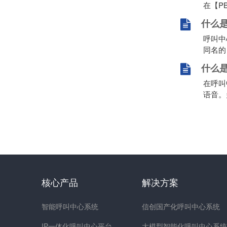
在【P
什么
呼叫中
同名的
什么
在呼叫
语音。
核心产品
解决方案
智能呼叫中心系统
信创国产化呼叫中心系统
IP一体化呼叫中心平台
大模型智能化呼叫中心系统