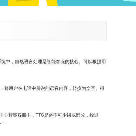
在智能客服系统中，自然语言处理是智能客服的核心。可以根据用
nition，将用户在电话中所说的语音内容，转换为文字。得
在呼叫中心智能客服中，TTS是必不可少组成部分，经过
..