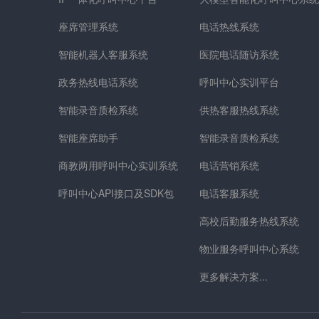
座席管理系统
电话热线系统
智能机器人客服系统
医院电话随访系统
政务热线电话系统
呼叫中心实训平台
智能录音质检系统
供热客服热线系统
智能座席助手
智能录音质检系统
商教两用呼叫中心实训系统
电话营销系统
呼叫中心API接口及SDK包
电话客服系统
高校后勤服务热线系统
物业服务呼叫中心系统
更多解决方案...