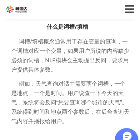
什么是词槽/填槽
词槽/填槽概念通常用于存在变量的查询，一
个词槽对应一个变量，如果用户所说的内容缺少
必须的词槽，NLP模块会主动提出反问，要求用
户提供具体参数。
例如：天气查询对话中需要两个词槽，一个
是地点，一个是时间。用户说查一下今天的天
气，系统将会反问“您要查询哪个城市的天气”。
系统得到时间和地点两个参数后，在后台查询天
气内容并播报给用户。