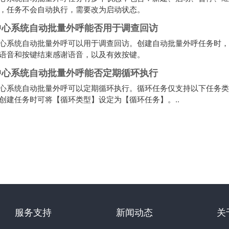
，任务不会自动执行，需要改为启动状态。
中心系统自动批量外呼能否用于调查回访
心系统自动批量外呼可以用于调查回访。创建自动批量外呼任务时，
语音和按键结束感谢语音，以及有效按键。
中心系统自动批量外呼能否定期循环执行
心系统自动批量外呼可以定期循环执行。循环任务仅支持以下任务类
创建任务时可将【循环类型】设定为【循环任务】。..
服务支持
新闻动态
关