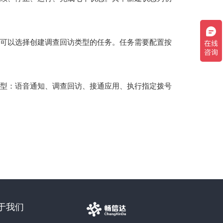
可以选择创建调查回访类型的任务。任务需要配置按
型：语音通知、调查回访、接通应用、执行指定拨号
于我们