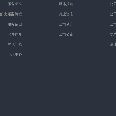
服务标准
媒体报道
公
解决方案
服务流程
行业资讯
公
服务范围
公司动态
公
硬件保修
公司公告
联
常见问题
法
下载中心