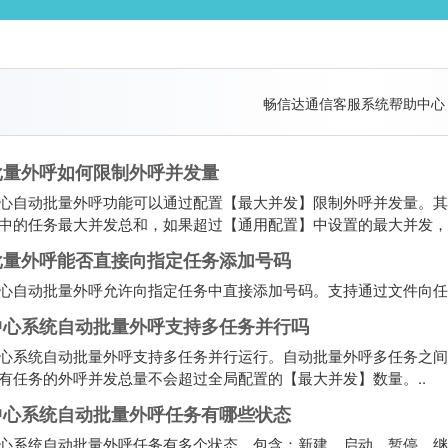
畅信达通信客服系统帮助中心
批量外呼如何限制外呼并发量
心自动批量外呼功能可以通过配置【最大并发】限制外呼并发量。其
中的任务最大并发总和，如果超过【通用配置】中设置的最大并发，则
批量外呼能否直接向指定任务添加号码
心自动批量外呼允许向指定任务中直接添加号码。支持通过文件向任
中心系统自动批量外呼支持多任务并行吗
心系统自动批量外呼支持多任务并行运行。自动批量外呼多任务之间
有任务的外呼并发总量不会超过全局配置的【最大并发】数量。..
中心系统自动批量外呼任务有哪些状态
心系统自动批量外呼任务有多个状态，包含：新建、启动、暂停、继