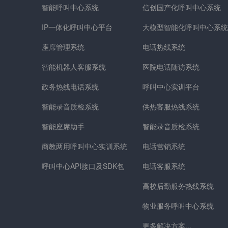
智能呼叫中心系统
信创国产化呼叫中心系统
IP一体化呼叫中心平台
大模型智能化呼叫中心系统
座席管理系统
电话热线系统
智能机器人客服系统
医院电话随访系统
政务热线电话系统
呼叫中心实训平台
智能录音质检系统
供热客服热线系统
智能座席助手
智能录音质检系统
商教两用呼叫中心实训系统
电话营销系统
呼叫中心API接口及SDK包
电话客服系统
高校后勤服务热线系统
物业服务呼叫中心系统
更多解决方案...