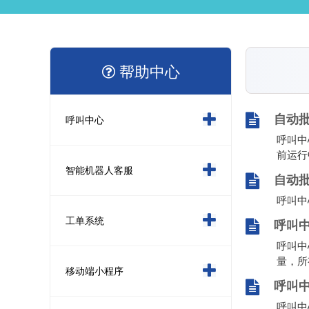
帮助中心
自动
呼叫中心
呼叫中
前运行
智能机器人客服
自动
呼叫中
工单系统
呼叫
呼叫中
量，所
移动端小程序
呼叫
呼叫中