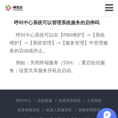
呼叫中心系统可以管理系统服务的启停吗
呼叫中心系统可以在【PBX维护】->【系统
维护】->【系统管理】->【服务管理】中管理服
务的启动或停止。
例如：关闭终端服务（SSH）；重启短信服
务；设置共享服务开机自启动。
呼叫中心
在线客服
坐席管理系统
工单系统
政务热线系统
机器人客服系统
智能座席助手