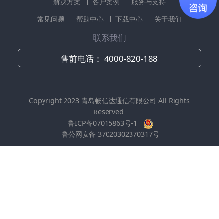
解决方案
客户案例
服务与支持
常见问题
帮助中心
下载中心
关于我们
联系我们
售前电话：
4000-820-188
Copyright 2023 青岛畅信达通信有限公司 All Rights
Reserved
鲁ICP备07015863号-1
鲁公网安备 37020302370317号