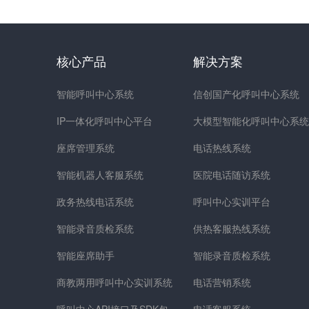
核心产品
解决方案
智能呼叫中心系统
信创国产化呼叫中心系统
IP一体化呼叫中心平台
大模型智能化呼叫中心系统
座席管理系统
电话热线系统
智能机器人客服系统
医院电话随访系统
政务热线电话系统
呼叫中心实训平台
智能录音质检系统
供热客服热线系统
智能座席助手
智能录音质检系统
商教两用呼叫中心实训系统
电话营销系统