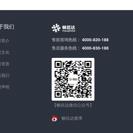
于我们
售前咨询热线：
4000-820-188
司简介
售后服务热线：
4000-830-188
司文化
司资质
系我们
律声明
【畅信达微信公众号】
畅信达微博