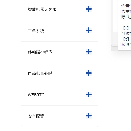
智能机器人客服
工单系统
移动端小程序
自动批量外呼
WEBRTC
安全配置