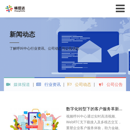
新闻动态
了解呼叫中心行业资讯、公司动态与公告信息
媒体报道
行业资讯
公司动态
公司公告
数字化转型下的客户服务革新：视频呼叫中心的崛起与价值
视频呼叫中心通过实时高清视频、
WebRTC无下载接入及多模态交互，
重塑企业客户服务体验，助力金融、