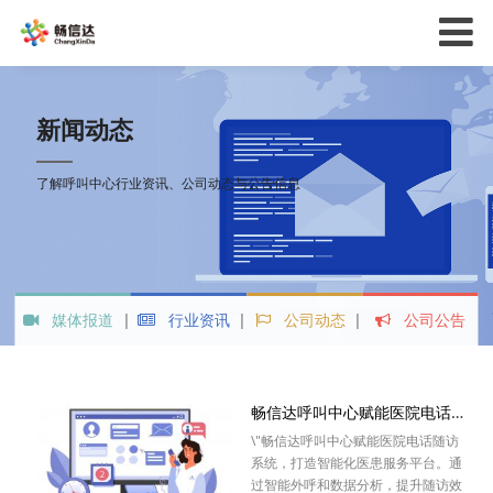
新闻动态
了解呼叫中心行业资讯、公司动态与公告信息
媒体报道
行业资讯
公司动态
公司公告
畅信达呼叫中心赋能医院电话随访：构建智能化医患服务
\"畅信达呼叫中心赋能医院电话随访
系统，打造智能化医患服务平台。通
过智能外呼和数据分析，提升随访效