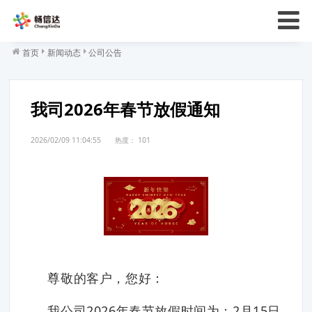
首页
新闻动态
公司公告
我司2026年春节放假通知
2026/02/09 11:04:55
热度：
101
尊敬的客户，您好：
我公司2026年春节放假时间为：2月15日