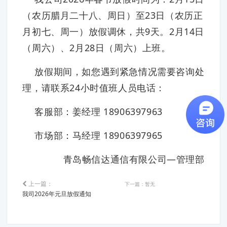
（农历腊月二十八、周日）至23日（农历正
月初七、周一）放假调休，共9天。2月14日
（周六）、2月28日（周六）上班。
放假期间，如您遇到紧急情况需要咨询处
理，请联系24小时值班人员电话：
客服部：姜经理 18906397963
市场部：马经理 18906397965
青岛畅信达通信有限公司—管理部
上一篇：
下一篇：暂无
我司2026年元旦放假通知