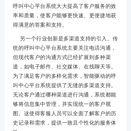
呼叫中心平台系统大大提高了客户服务的效
率和质量，使客户能够更快速、更便捷地获
得满意的答案和支持。
另一个行业创新是多渠道支持的引入。传
统的呼叫中心平台系统主要关注电话沟通，
但现代客户的沟通方式已经扩展到多种渠
道，如电子邮件、社交媒体、在线聊天等。
为了满足客户的多样化需求，智能驱动的呼
叫中心平台系统提供了无缝的多渠道支持。
无论客户通过哪种渠道进行沟通，系统都能
够将信息集中管理，并实现统一的客户视
图。这使得客服人员可以全面了解客户的历
史记录和需求，提供一致且个性化的服务体