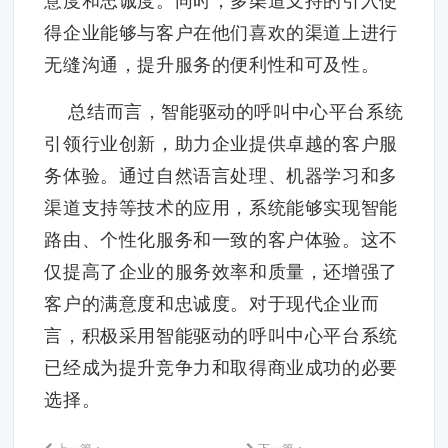
意度和忠诚度。同时，多渠道支持的引入使
得企业能够与客户在他们喜欢的渠道上进行
无缝沟通，提升服务的便利性和可及性。
总结而言，智能驱动的呼叫中心平台系统
引领行业创新，助力企业提供卓越的客户服
务体验。通过自然语言处理、机器学习和多
渠道支持等技术的应用，系统能够实现智能
路由、个性化服务和一致的客户体验。这不
仅提高了企业的服务效率和质量，还增强了
客户的满意度和忠诚度。对于现代企业而
言，积极采用智能驱动的呼叫中心平台系统
已经成为提升竞争力和取得商业成功的必要
选择。
上一篇：
下一篇：