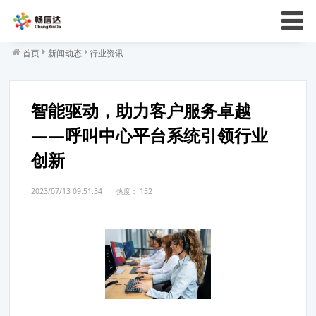
首页
新闻动态
行业资讯
智能驱动，助力客户服务卓越
——呼叫中心平台系统引领行业
创新
2023/07/13 09:51:34
热度：
152