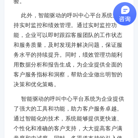
验。
此外，智能驱动的呼叫中心平台系统还支
持实时监控和绩效管理。通过实时监控功
能，企业可以即时跟踪客服团队的工作状态
和服务质量，及时发现并解决问题，保证服
务水平的持续提升。同时，绩效管理功能利
用数据分析和报告生成，为企业提供全面的
客户服务指标和洞察，帮助企业做出明智的
决策和优化策略。
智能驱动的呼叫中心平台系统为企业提供
了强大的工具和功能，助力客户服务卓越。
通过智能化的技术，系统能够提供更快速、
个性化和准确的客户支持，大大提高客户满