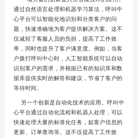
通过自然语言处理和机器学习算法，呼叫中
心平台可以智能化地识别和分类客户的问
题，快速准确地为客户提供解决方案。这不
仅减轻了客服人员的负担，提高了工作效
率，同时也提升了客户满意度。例如，当客
户拨打呼叫中心时，人工智能系统可以自动
识别客户的需求，并根据已有的知识库和数
据库提供实时的解答和建议，节省了客户的
等待时间。
另一个创新是自动化技术的应用。呼叫中
心平台通过自动化流程和机器人处理，可以
快速处理大量的标准化任务，如客户信息的
更新、订单查询等。这不仅提高了工作效