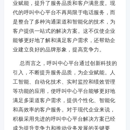
业赋能，提升了服务品质和客户满意度。现
代的呼叫中心平台不再局限于电话服务，而
是整合了多种沟通渠道和智能化的技术，为
客户提供一站式的解决方案。这不仅使企业
能够更好地了解和满足客户需求，还帮助企
业建立良好的品牌形象，提高竞争力。
总而言之，呼叫中心平台通过创新科技的
引入，不断提升服务品质，为企业赋能。人
工智能、自动化技术、实时监控和绩效管理
等功能的应用，使呼叫中心平台能够更好地
满足多渠道客户需求，提供个性化、智能化
和高效率的客户服务。对于现代企业来说，
积极采用先进的呼叫中心平台解决方案已经
成为提升竞争力和推动业务发展的关键要