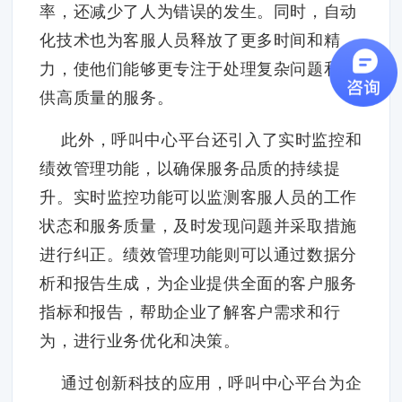
率，还减少了人为错误的发生。同时，自动
化技术也为客服人员释放了更多时间和精
力，使他们能够更专注于处理复杂问题和提
供高质量的服务。
此外，呼叫中心平台还引入了实时监控和
绩效管理功能，以确保服务品质的持续提
升。实时监控功能可以监测客服人员的工作
状态和服务质量，及时发现问题并采取措施
进行纠正。绩效管理功能则可以通过数据分
析和报告生成，为企业提供全面的客户服务
指标和报告，帮助企业了解客户需求和行
为，进行业务优化和决策。
通过创新科技的应用，呼叫中心平台为企