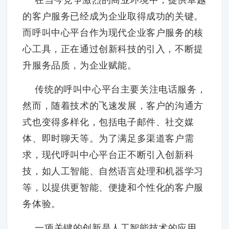
的客户服务已经成为企业取得成功的关键。
而呼叫中心平台作为现代企业客户服务的核
心工具，正在通过创新科技的引入，不断提
升服务品质，为企业赋能。
传统的呼叫中心平台主要关注电话服务，
然而，随着技术的飞速发展，客户的沟通方
式也变得多样化，包括电子邮件、社交媒
体、即时聊天等。为了满足多渠道客户需
求，现代呼叫中心平台正不断引入创新科
技，如人工智能、自然语言处理和机器学习
等，以提供更智能、便捷和个性化的客户服
务体验。
一项关键的创新是人工智能技术的应用。