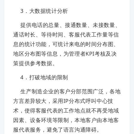
3．大数据统计分析
提供电话的总量、接通数量、未接数量、
通话时长、等待时间、客服代表工作量等信
息的统计功能，可统计来电的时间分布图、
地区分布图等信息，为管理者KPI考核及决
策提供参考数据。
4．打破地域的限制
生产制造企业的客户分部范围广泛，各地
方言差异较大，采用IP分布式呼叫中心技
术，使得客服代表的工作地点就不再受地域
因素、设备环境等限制，本地客户由本地客
服代表服务，避免了语言沟通障碍。