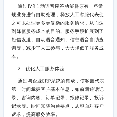
通过IVR自动语音应答功能将原有一些常
规业务进行自助处理，释放人工客服代表使
之可以处理更多更复杂的服务请求，从而达
到降低服务成本的目的。服务手段扩展到了
短信发送、自动语音通知、信息语音自助查
询等，减少了人工参与，大大降低了服务成
本。
2．优化人工服务体验
通过与企业ERP系统的集成，使客服代表
第一时间掌握客户基本信息，如前期通话记
录、咨询内容、订单记录、报修记录、投诉
记录等。瞬间知晓沟通要点，从容面对客户
诉求，提高服务效率。