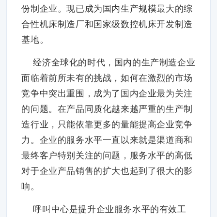
份制企业。现已成为国内生产规模最大的综
合性机床制造厂和国家级数控机床开发制造
基地。
经济全球化的时代，国内的生产制造企业
面临着前所未有的挑战，如何在激烈的市场
竞争中突出重围，成为了国内企业最为关注
的问题。在产品同质化越来越严重的生产制
造行业，只能依靠更多的量能提高企业竞争
力。企业的服务水平一直以来就是渠道商和
最终客户特别关注的问题，服务水平的高低
对于企业产品销售的扩大也起到了很大的影
响。
呼叫中心是提升企业服务水平的有效工