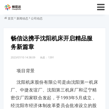
首页
新闻动态
公司动态
畅信达携手沈阳机床开启精品服
务新篇章
2023/07/10 14:38:09
热度：
1391
项目背景
沈阳机床股份有限公司是由沈阳第一机床
厂、中捷友谊厂、沈阳第三机床厂和辽宁精
密仪厂四家联合发起，于1993年5月成立，
经沈阳市经济体制改革委员会批准设立的股