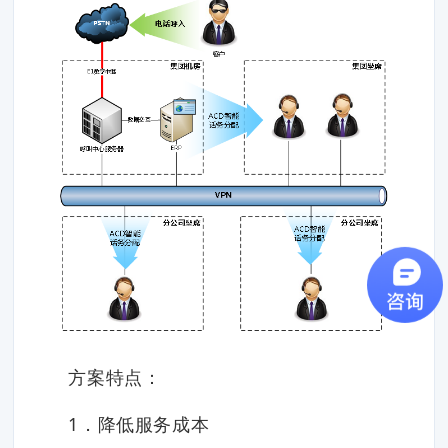
方案特点：
1．降低服务成本