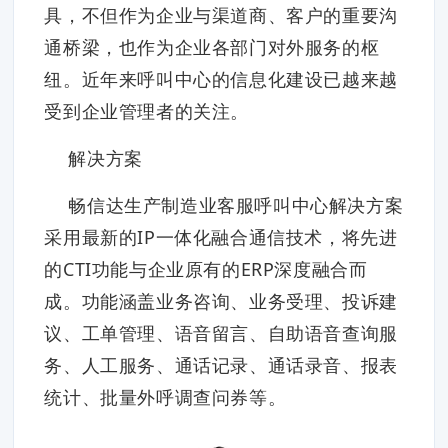
具，不但作为企业与渠道商、客户的重要沟
通桥梁，也作为企业各部门对外服务的枢
纽。近年来呼叫中心的信息化建设已越来越
受到企业管理者的关注。
解决方案
畅信达生产制造业客服呼叫中心解决方案
采用最新的IP一体化融合通信技术，将先进
的CTI功能与企业原有的ERP深度融合而
成。功能涵盖业务咨询、业务受理、投诉建
议、工单管理、语音留言、自助语音查询服
务、人工服务、通话记录、通话录音、报表
统计、批量外呼调查问券等。