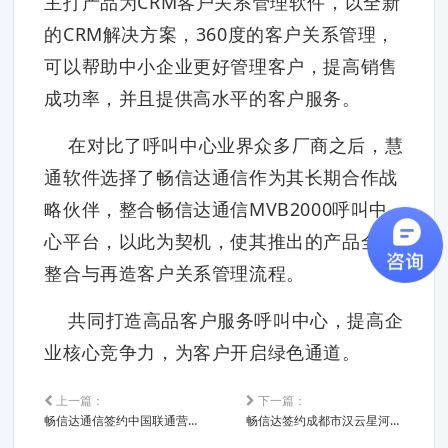
主打产品为CRM客户关系管理软件，以全新
的CRM解决方案，360度的客户关系管理，
可以帮助中小企业更好管理客户，提高销售
成功率，并且提供高水平的客户服务。
在对比了呼叫中心业界众多厂商之后，慧
通软件选择了畅信达通信作为其长期合作战
略伙伴，整合畅信达通信MVB2000呼叫中
心平台，以此为契机，使其推出的产品全面
整合与再造客户关系管理流程。
共同打造高品客户服务呼叫中心，提高企
业核心竞争力，为客户开启绿色通道。
上一篇：
下一篇：
畅信达通信签约中国联通营口分公司
畅信达签约成都市汉云星河网络系统有限公司