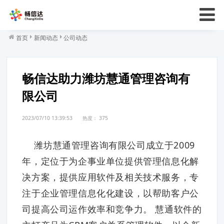
首页
新闻动态
公司动态
畅信达助力潍坊慧通管理咨询有
限公司
2023/07/10 13:39:53
热度：
375
潍坊慧通管理咨询有限公司成立于2009
年，定位于为企事业单位提供管理信息化解
决方案，提供应用软件及相关技术服务，专
注于企业管理信息化化建设，以帮助客户公
司提高公司运作效率和竞争力。 慧通软件的