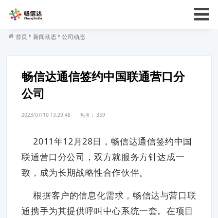
首页
新闻动态
公司动态
畅信达通信签约中国联通营口分
公司
2023/07/10 13:29:48
热度：
359
2011年12月28日，畅信达通信签约中国
联通营口分公司，双方就服务方针达成一
致，成为长期战略性合作伙伴。
根据客户的信息化需求，畅信达与营口联
通携手为其提供呼叫中心系统一套。在项目