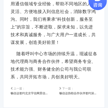
用通信领域专业经验，帮助不同地区的人们
灵活、方便地接入到信息社会，消除数字鸿
沟。同时，我们将秉承“科技创新，服务至
上”的宗旨，不断进取，探求未知，以先进
技术和真诚服务，与广大用户一道成长，共
谋发展，创造美好前景！
随着呼叫中心市场的持续升温，现诚征各
地代理商与商务合作伙伴，希望商务专业、
技术能力强、财务健全的公司与我公司联
系，共同开拓市场，共创美好明天。
上一篇：
下一篇：
畅信达签约北京宇信网景信息技术
畅信达协助合作伙伴签约深圳市路畅科技呼叫中心项目