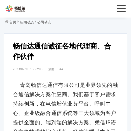
首页
新闻动态
公司动态
畅信达通信诚征各地代理商、合
作伙伴
2023/07/10 13:22:06
热度：
344
青岛畅信达通信有限公司是业界领先的融
合通信解决方案供应商。我们基于客户需求
持续创新，在电信增值业务平台、呼叫中
心、企业级融合通信系统等三大领域为客户
提供全面的、端到端的解决方案。凭借IP语