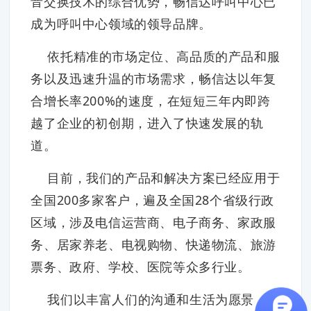
音交换技术的综合优势，畅信达呼叫中心已
成为呼叫中心领域的领导品牌。
依托精准的市场定位、高品质的产品和服
务以及迅速升温的市场需求，畅信达以年复
合增长率200%的速度，在短短三年内即跨
越了企业的初创期，进入了快速发展的轨
道。
目前，我们的产品和解决方案已经应用于
全国200多家客户，遍及全国28个省级行政
区域，涉及电信运营商、电子商务、家政服
务、居家养老、电视购物、快递物流、旅游
票务、政府、学校、医院等众多行业。
我们以丰富人们的沟通和生活为愿景，运