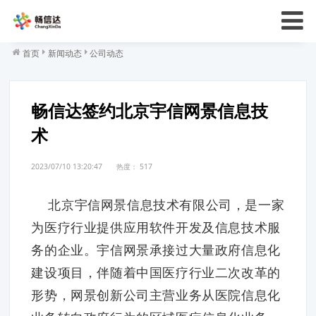
首页
新闻动态
公司动态
畅信达签约北京宇信网景信息技
术
2023/07/10 13:20:47
热度：
517
北京宇信网景信息技术有限公司，是一家
为医疗行业提供应用软件开发及信息技术服
务的企业。宇信网景承接过大量政府信息化
建设项目，伴随着中国医疗行业二次改革的
形势，网景创新公司主营业务从医院信息化