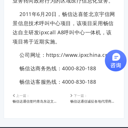
业务转向政府行为的区域医疗信息化业务。
2011年6月20日，畅信达喜签北京宇信网
景信息技术呼叫中心项目，该项目采用畅信
达自主研发ipxcall A8呼叫中心一体机，该
项目将于近期实施。
公司网址：https://www.ipxchina.cn
畅信达商务热线：4000-820-188
畅信达客服热线：4000-830-188
上一篇：
下一篇：
畅信达通信签约青岛东达文化传播有限公司
畅信达通信诚征各地代理商、合作伙伴