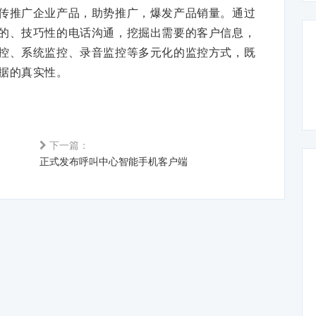
传推广企业产品，助势推广，爆发产品销量。通过
的、技巧性的电话沟通，挖掘出需要的客户信息，
控、系统监控、录音监控等多元化的监控方式，既
据的真实性。
下一篇：
正式发布呼叫中心智能手机客户端