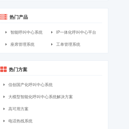
热门产品
智能呼叫中心系统
IP一体化呼叫中心平台
座席管理系统
工单管理系统
热门方案
信创国产化呼叫中心系统
大模型智能化呼叫中心系统解决方案
高可用方案
电话热线系统