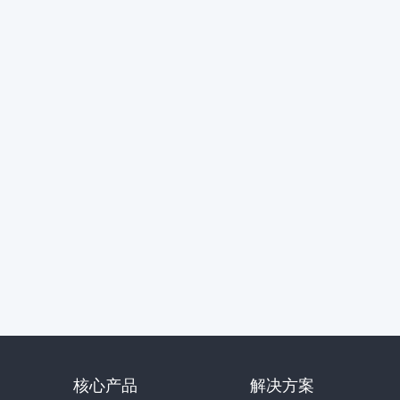
核心产品
解决方案