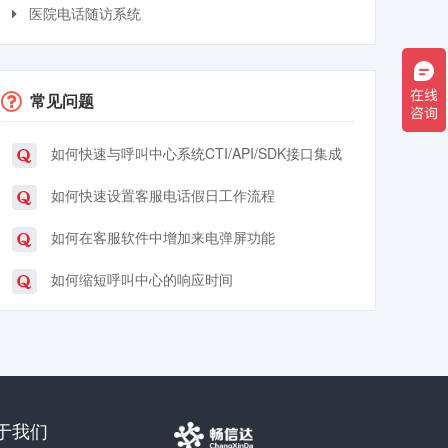
医院电话随访系统
常见问题
如何快速与呼叫中心系统CTI/API/SDK接口集成
如何快速设置客服电话假日工作流程
如何在客服软件中增加来电弹屏功能
如何缩短呼叫中心的响应时间
于我们