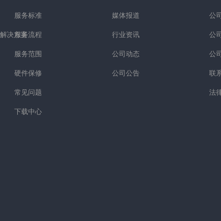
服务标准
媒体报道
公
解决方案
服务流程
行业资讯
公
服务范围
公司动态
公
硬件保修
公司公告
联
常见问题
法
下载中心