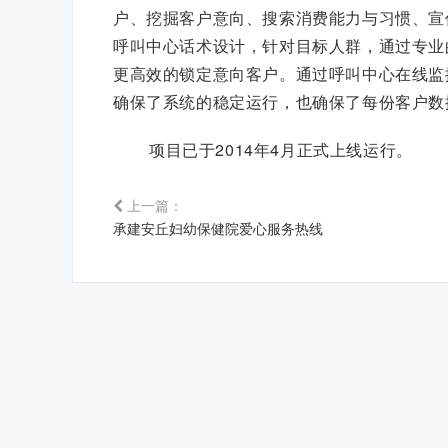
户、挖掘客户意向、搜索消费能力与习惯、宣
呼叫中心话术设计，针对目标人群，通过专业
更高效的锁定意向客户。通过呼叫中心在线监
确保了系统的稳定运行，也确保了每份客户数
项目已于2014年4月正式上线运行。
上一篇：
承建安丘妇幼保健院爱心服务热线