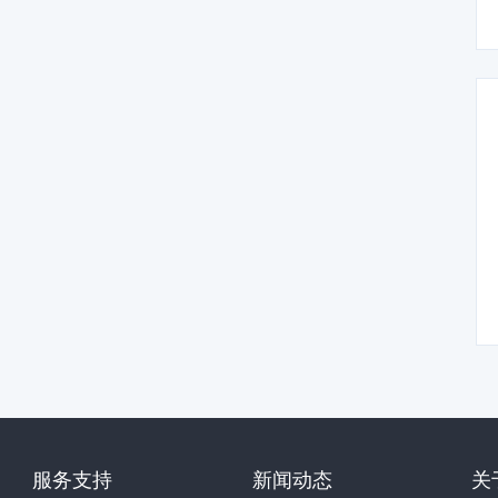
服务支持
新闻动态
关