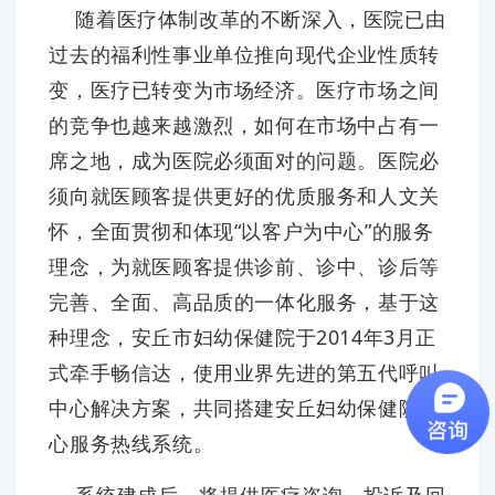
随着医疗体制改革的不断深入，医院已由
过去的福利性事业单位推向现代企业性质转
变，医疗已转变为市场经济。医疗市场之间
的竞争也越来越激烈，如何在市场中占有一
席之地，成为医院必须面对的问题。医院必
须向就医顾客提供更好的优质服务和人文关
怀，全面贯彻和体现“以客户为中心”的服务
理念，为就医顾客提供诊前、诊中、诊后等
完善、全面、高品质的一体化服务，基于这
种理念，安丘市妇幼保健院于2014年3月正
式牵手畅信达，使用业界先进的第五代呼叫
中心解决方案，共同搭建安丘妇幼保健院爱
心服务热线系统。
系统建成后，将提供医疗咨询、投诉及回