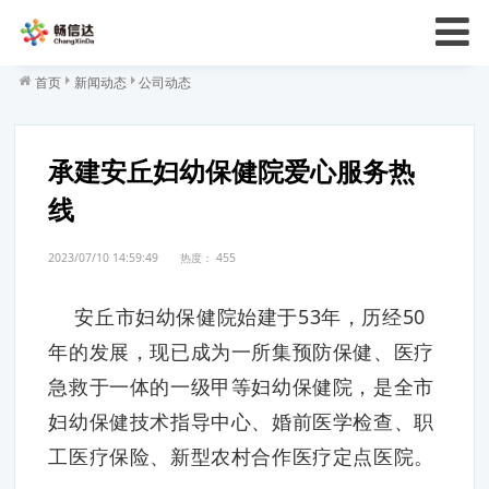
首页
新闻动态
公司动态
承建安丘妇幼保健院爱心服务热
线
2023/07/10 14:59:49
热度：
455
安丘市妇幼保健院始建于53年，历经50
年的发展，现已成为一所集预防保健、医疗
急救于一体的一级甲等妇幼保健院，是全市
妇幼保健技术指导中心、婚前医学检查、职
工医疗保险、新型农村合作医疗定点医院。