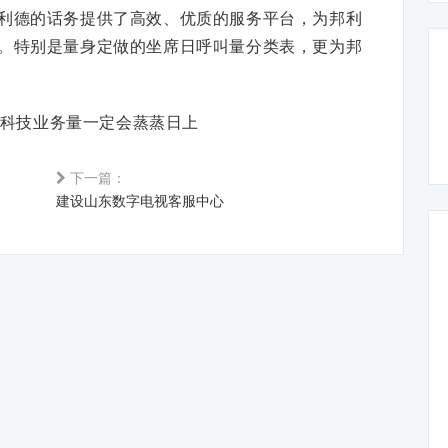
利德的话务提供了高效、优质的服务平台，为邦利
。特别是量身定做的坐席日呼叫量分类表，更为邦
科技业务量一定会蒸蒸日上
下一篇：
建设山东数字电视客服中心