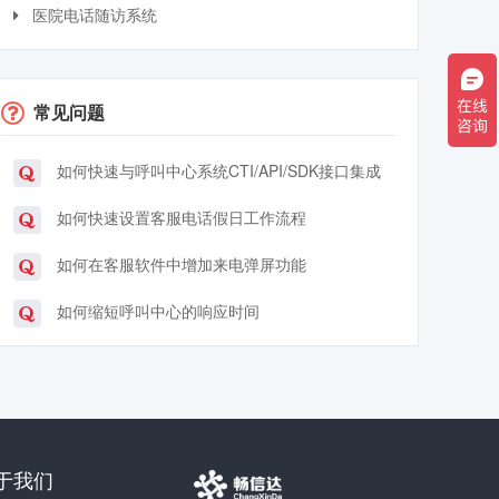
医院电话随访系统
常见问题
如何快速与呼叫中心系统CTI/API/SDK接口集成
如何快速设置客服电话假日工作流程
如何在客服软件中增加来电弹屏功能
如何缩短呼叫中心的响应时间
于我们