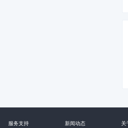
服务支持
新闻动态
关