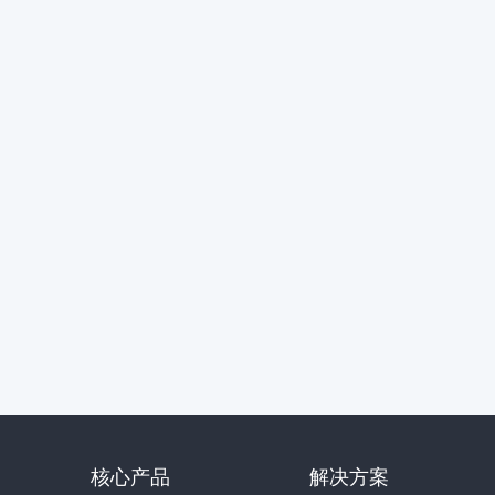
核心产品
解决方案