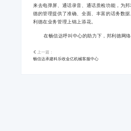
来去电弹屏、通话录音、通话质检功能，为邦
德的管理提供了准确、全面、丰富的话务数据
利德在业务管理上锦上添花。
在畅信达呼叫中心的助力下，邦利德网络
上一篇：
畅信达承建科乐收金亿机械客服中心