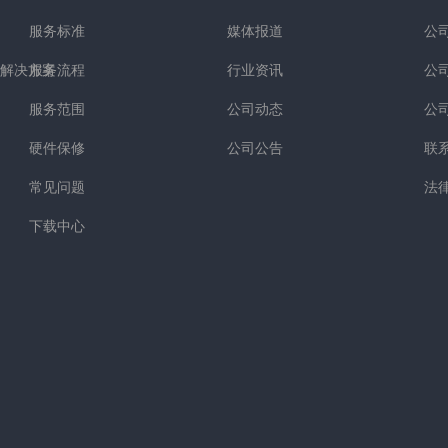
服务标准
媒体报道
公
解决方案
服务流程
行业资讯
公
服务范围
公司动态
公
硬件保修
公司公告
联
常见问题
法
下载中心