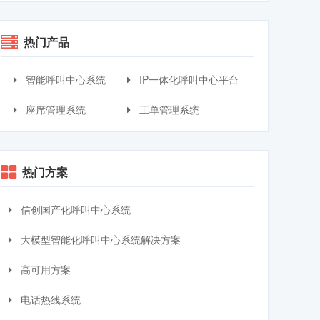
热门产品
智能呼叫中心系统
IP一体化呼叫中心平台
座席管理系统
工单管理系统
热门方案
信创国产化呼叫中心系统
大模型智能化呼叫中心系统解决方案
高可用方案
电话热线系统