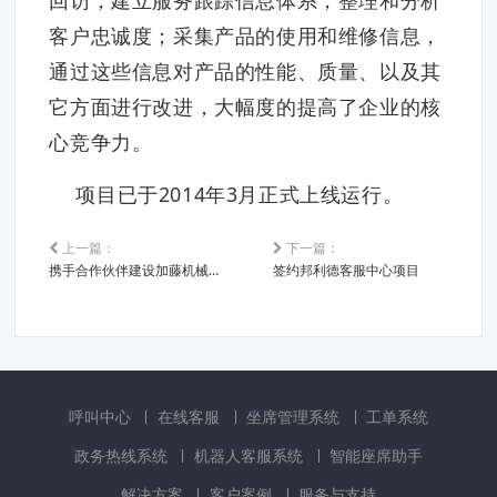
客户忠诚度；采集产品的使用和维修信息，
通过这些信息对产品的性能、质量、以及其
它方面进行改进，大幅度的提高了企业的核
心竞争力。
项目已于2014年3月正式上线运行。
上一篇：
下一篇：
携手合作伙伴建设加藤机械客服中心
签约邦利德客服中心项目
呼叫中心
在线客服
坐席管理系统
工单系统
政务热线系统
机器人客服系统
智能座席助手
解决方案
客户案例
服务与支持