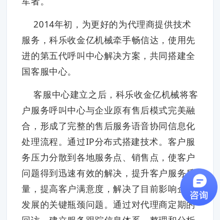
军者。
2014年初，为更好的为代理商提供技术
服务，科乐收金亿机械牵手畅信达，使用先
进的第五代呼叫中心解决方案，共同搭建全
国客服中心。
客服中心建立之后，科乐收金亿机械将客
户服务呼叫中心与企业原有售后模式完美融
合，形成了完整的售后服务语音协同信息化
处理流程。通过IP分布式搭建技术。客户服
务压力分散到各地服务点、销售点，使客户
问题得到迅速有效的解决，提升客户服务质
量，提高客户满意度，解决了目前影响企业
发展的关键瓶颈问题。通过对代理商定期的
回访，建立服务跟踪信息体系，整理和分析