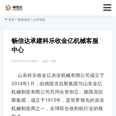
首页
新闻动态
公司动态
畅信达承建科乐收金亿机械客服
中心
2023/07/10 14:58:42
热度：
490
山东科乐收金亿农业机械有限公司成立于
2014年1月，由德国克拉斯集团与山东金亿
机械制造有限公司共同合资创立。德国克拉
斯集团，成立于1913年，是世界领先的农业
机械制造商之一，全球联合收割机行业的领