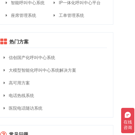
智能呼叫中心系统
IP一体化呼叫中心平台
座席管理系统
工单管理系统
热门方案
信创国产化呼叫中心系统
大模型智能化呼叫中心系统解决方案
高可用方案
电话热线系统
医院电话随访系统
常见问题