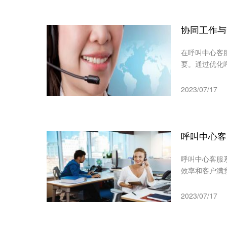
协同工作与
在呼叫中心客
要。通过优化
2023/07/17
呼叫中心客服
效率和客户满意
2023/07/17