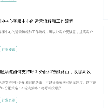
叫中心客服中心的运营流程和工作流程
客服中心的运营流程和工作流程，可以让客户更满意，提高客户
行业资讯
呼叫中心客服系统如何支持呼叫分配和智能路由，以提高效率和响应速度
系统支持呼叫分配和智能路由，可以提高效率和响应速度。以下是
呼叫分配策略：a.轮询策略：将呼叫按顺序..
行业资讯