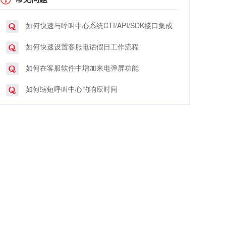
如何快速与呼叫中心系统CTI/API/SDK接口集成
如何快速设置客服电话假日工作流程
如何在客服软件中增加来电弹屏功能
如何缩短呼叫中心的响应时间