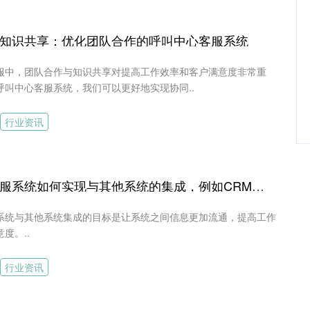
知识共享：优化团队合作的呼叫中心客服系统
服中，团队合作与知识共享对提高工作效率和客户满意度非常重
呼叫中心客服系统，我们可以更好地实现协同..
行业资讯
呼叫中心客服系统如何实现与其他系统的集成，例如CRM、知识库等
系统与其他系统集成的目标是让系统之间信息更加流通，提高工作
度。..
行业资讯