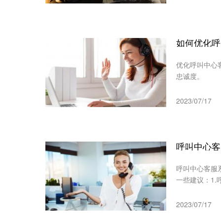
如何优化呼
优化呼叫中心
忠诚度。
2023/07/17
呼叫中心客服
一些建议：1.
2023/07/17