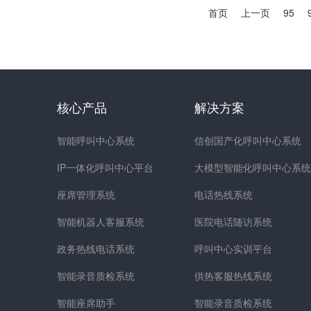
首页
上一页
95
核心产品
解决方案
智能呼叫中心系统
信创国产化呼叫中心系统
IP一体化呼叫中心平台
大模型智能化呼叫中心系统
座席管理系统
电话热线系统
智能机器人客服系统
医院电话随访系统
政务热线电话系统
呼叫中心实训平台
智能录音质检系统
供热客服热线系统
智能座席助手
智能录音质检系统