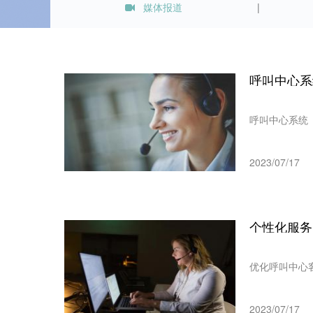
媒体报道
呼叫中心系
呼叫中心系统（C
2023/07/17
个性化服务
优化呼叫中心
2023/07/17