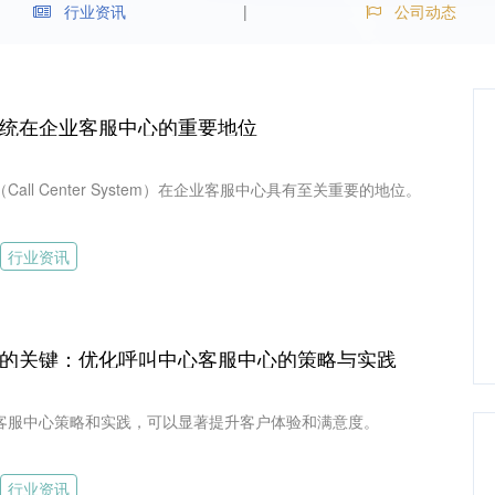
行业资讯
公司动态
统在企业客服中心的重要地位
all Center System）在企业客服中心具有至关重要的地位。
行业资讯
的关键：优化呼叫中心客服中心的策略与实践
客服中心策略和实践，可以显著提升客户体验和满意度。
行业资讯