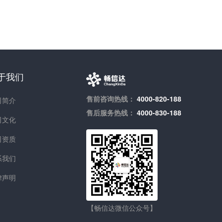
于我们
售前咨询热线：
4000-820-188
司简介
售后服务热线：
4000-830-188
司文化
司资质
系我们
律声明
【畅信达微信公众号】