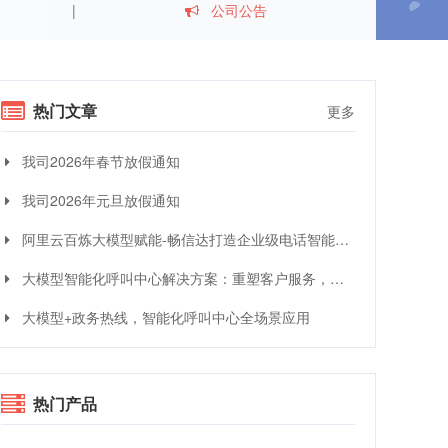
公司公告
热门文章
更多
我司2026年春节放假通知
我司2026年元旦放假通知
阿里云百炼大模型赋能-畅信达打造企业级电话智能体与智能呼叫中心完整方案
大模型智能化呼叫中心解决方案：重塑客户服务，引领交互革命
大模型+政务热线，智能化呼叫中心全场景应用
热门产品