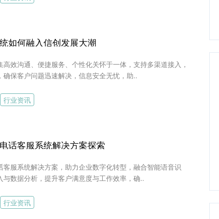
统如何融入信创发展大潮
集高效沟通、便捷服务、个性化关怀于一体，支持多渠道接入，
，确保客户问题迅速解决，信息安全无忧，助..
行业资讯
电话客服系统解决方案探索
话客服系统解决方案，助力企业数字化转型，融合智能语音识
入与数据分析，提升客户满意度与工作效率，确..
行业资讯