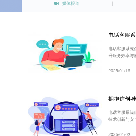
媒体报道
电话客服系
电话客服系统
升服务效率与
2025/01/16
拥抱信创-
电话客服系统
技术创新与安
2025/01/02