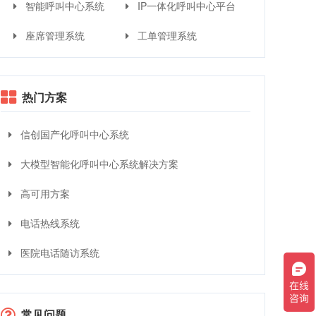
智能呼叫中心系统
IP一体化呼叫中心平台
座席管理系统
工单管理系统
热门方案
信创国产化呼叫中心系统
大模型智能化呼叫中心系统解决方案
高可用方案
电话热线系统
医院电话随访系统
常见问题