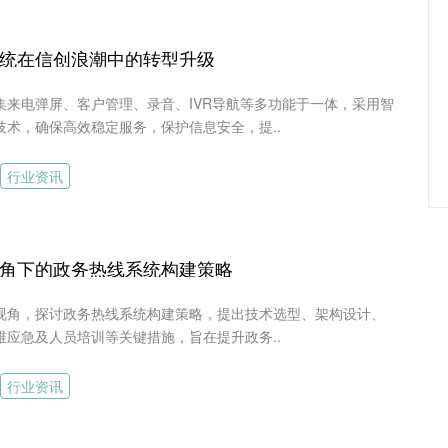
统在信创浪潮中的转型升级
集来电弹屏、客户管理、录音、IVR导航等多功能于一体，采用智
技术，确保高效稳定服务，保护信息安全，提..
行业资讯
角下的政务热线系统构建策略
视角，探讨政务热线系统构建策略，提出技术选型、架构设计、
维应急及人员培训等关键措施，旨在提升政务..
行业资讯