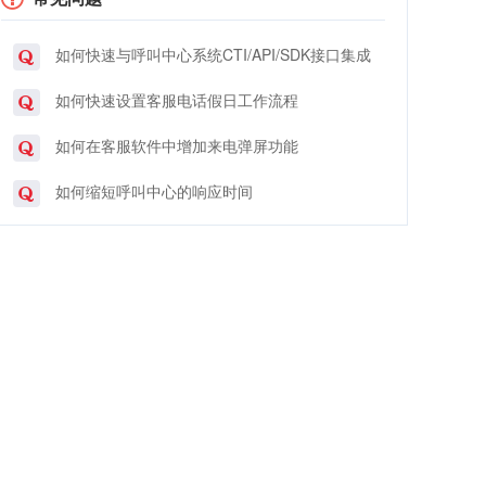
如何快速与呼叫中心系统CTI/API/SDK接口集成
如何快速设置客服电话假日工作流程
如何在客服软件中增加来电弹屏功能
如何缩短呼叫中心的响应时间