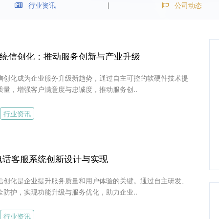
行业资讯
公司动态
统信创化：推动服务创新与产业升级
信创化成为企业服务升级新趋势，通过自主可控的软硬件技术提
质量，增强客户满意度与忠诚度，推动服务创..
行业资讯
电话客服系统创新设计与实现
信创化是企业提升服务质量和用户体验的关键。通过自主研发、
全防护，实现功能升级与服务优化，助力企业..
行业资讯