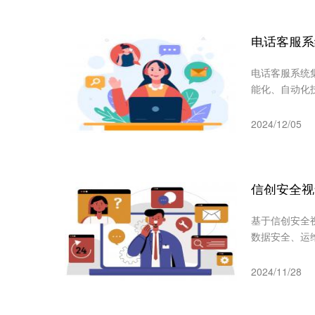
电话客服系
电话客服系统
能化、自动化
2024/12/05
信创安全视
基于信创安全
数据安全、运
2024/11/28