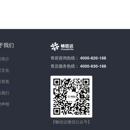
于我们
售前咨询热线：
4000-820-188
司简介
售后服务热线：
4000-830-188
司文化
司资质
系我们
律声明
【畅信达微信公众号】