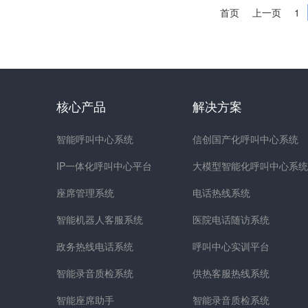
首页
上一页
1
核心产品
解决方案
智能呼叫中心系统
信创国产化呼叫中心系统
IP一体化呼叫中心平台
大模型智能化呼叫中心系统
座席管理系统
电话热线系统
智能机器人客服系统
医院电话随访系统
政务热线电话系统
呼叫中心实训平台
智能录音质检系统
供热客服热线系统
智能座席助手
智能录音质检系统