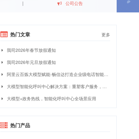
公司公告
热门文章
更多
我司2026年春节放假通知
我司2026年元旦放假通知
阿里云百炼大模型赋能-畅信达打造企业级电话智能体与智能呼叫中心完整方案
大模型智能化呼叫中心解决方案：重塑客户服务，引领交互革命
大模型+政务热线，智能化呼叫中心全场景应用
热门产品