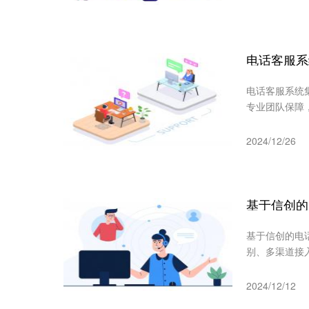
电话客服系
电话客服系统
专业团队保障
2024/12/26
基于信创的
基于信创的电
别、多渠道接
2024/12/12