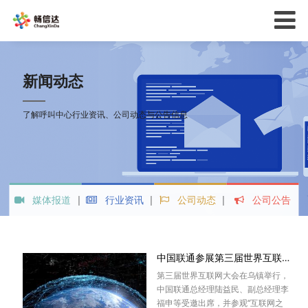
新闻动态
了解呼叫中心行业资讯、公司动态与公告信息
媒体报道
行业资讯
公司动态
公司公告
中国联通参展第三届世界互联网大会
第三届世界互联网大会在乌镇举行，
中国联通总经理陆益民、副总经理李
福申等受邀出席，并参观“互联网之