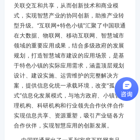
关联交互和共享，从而创新技术和商业模
式，实现智慧产业的协同创新，助推产业转
型升级。“互联网+特色小镇”汇聚了中国联通
在大数据、物联网、移动互联网、智慧城市
领域的重要应用成果，结合多级政府的发展
规划，打造智慧城市建设的应用场景，是基
于特色小镇的实际应用需求，涵盖顶层规划
设计、建设实施、运营维护的完整解决方
案，提供信息化统一承载环境，改变“孤岛
式”信息化发展模式，与地方政府、小镇管
理机构、科研机构和行业领先合作伙伴合作
实现信息共享、资源重塑，吸引产业链各方
合作伙伴，实现智慧应用的创新发展。
中国联通展出了一系列家庭互联网产品。