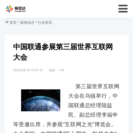
首页
新闻动态
行业资讯
中国联通参展第三届世界互联网
大会
2023/04/18 10:47:31
热度：
734
第三届世界互联网
大会在乌镇举行，中
国联通总经理陆益
民、副总经理李福申
等受邀出席，并参观“互联网之光”博览会。