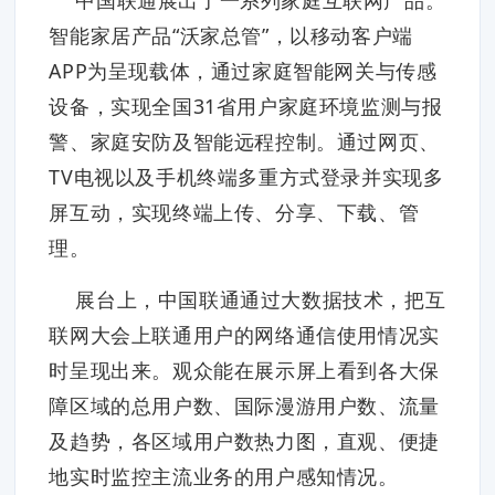
智能家居产品“沃家总管”，以移动客户端
APP为呈现载体，通过家庭智能网关与传感
设备，实现全国31省用户家庭环境监测与报
警、家庭安防及智能远程控制。通过网页、
TV电视以及手机终端多重方式登录并实现多
屏互动，实现终端上传、分享、下载、管
理。
展台上，中国联通通过大数据技术，把互
联网大会上联通用户的网络通信使用情况实
时呈现出来。观众能在展示屏上看到各大保
障区域的总用户数、国际漫游用户数、流量
及趋势，各区域用户数热力图，直观、便捷
地实时监控主流业务的用户感知情况。