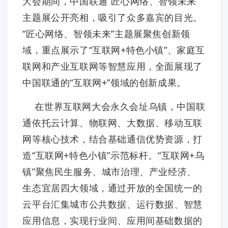
大会期间，中国联通“匠心网络、智领未来”
主题展公开亮相，吸引了众多嘉宾的目光。
“匠心网络、智领未来”主题展聚焦创新领
域，重点展示了“互联网+特色小镇”、家庭互
联网和产业互联网等智慧应用，全面展现了
中国联通的“互联网+”领域的创新成果。
在世界互联网大会永久会址乌镇，中国联
通依托云计算、物联网、大数据、移动互联
网等核心技术，结合基础通信优势资源，打
造“互联网+特色小镇”示范标杆。“互联网+乌
镇”聚焦民生服务、城市治理、产业经济、
生态宜居四大领域，通过开放的全国统一的
云平台汇集城市公共数据、运行数据、智慧
应用信息，实现行业间、应用间基础数据的