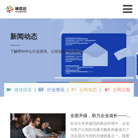
新闻动态
了解呼叫中心行业资讯、公司动态与公告信息
媒体报道
行业资讯
公司动态
公司公告
全面升级，助力企业成长——呼叫中心平台引领服务新时代
在当今竞争激烈的商业环境中，企业
与客户之间的沟通与服务质量成为了
决定成功与否的关键因素之一。随着