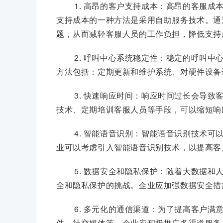
1. 高昂的客户支持成本：高昂的客服
支持成本的一种方法是采用自助服务技术。通
题，从而减轻客服人员的工作负担，降低支持
2. 呼叫中心系统稳定性：稳定的呼叫
方法包括：定期更新和维护系统、对硬件设备
3. 快速响应时间：响应时间过长会导
技术、定期培训客服人员等手段，可以缩短响
4. 智能语音识别：智能语音识别技术
业可以考虑引入智能语音识别技术，以提高客
5. 数据安全和隐私保护：随着大数据
全和隐私保护的挑战。企业应加强数据安全措
6. 多元化的通信渠道：为了提高客户
件、社交媒体等。企业应积极推广多渠道服务