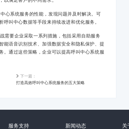
呼叫中心系统服务的性能，发现问题并及时解决。可
析呼叫中心数据等手段来持续改进和优化服务。
战需要企业采取一系列措施，包括采用自助服务
智能语音识别技术、加强数据安全和隐私保护、提
务。通过这些策略，企业可以提高呼叫中心系统服
下一篇：
打造高效呼叫中心系统服务的五大策略
服务支持
新闻动态
关