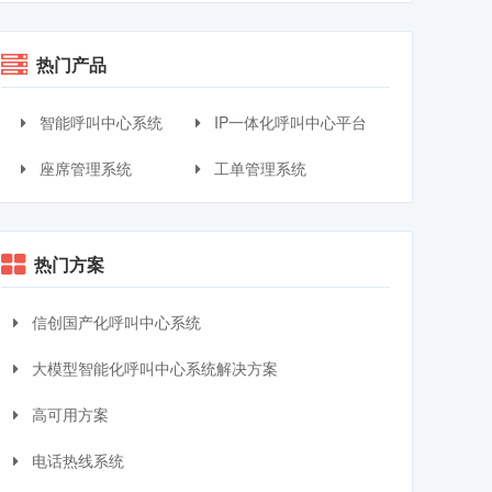
热门产品
智能呼叫中心系统
IP一体化呼叫中心平台
座席管理系统
工单管理系统
热门方案
信创国产化呼叫中心系统
大模型智能化呼叫中心系统解决方案
高可用方案
电话热线系统