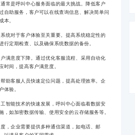
成本通常是呼叫中心服务面临的最大挑战。降低客户
过自助服务，客户可以在线查询信息、解决简单问
成本。
中心系统对于客户体验至关重要。提高系统稳定性的
进行定期检查、以及确保系统数据的备份。
致客户满意度下降。通过优化客服流程、采用自动化
应时间，提高客户满意度。
可以帮助客服人员快速定位问题，提高处理效率。企
户体验。
和人工智能技术的快速发展，呼叫中心面临着数据安
施，如加密数据传输、使用安全的云存储服务等。
满意度，企业需要提供多种通信渠道，如电话、邮
，以满足客户的不同需求。