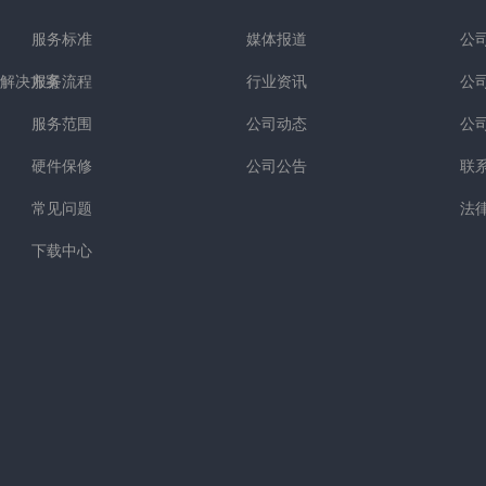
服务标准
媒体报道
公
解决方案
服务流程
行业资讯
公
服务范围
公司动态
公
硬件保修
公司公告
联
常见问题
法
下载中心