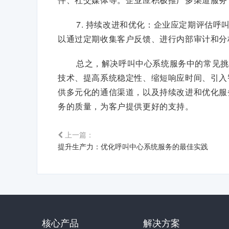
7. 持续改进和优化：企业应定期评估
以通过定期收集客户反馈、进行内部审计和分
总之，解决呼叫中心系统服务中的常见挑
技术、提高系统稳定性、缩短响应时间、引入
供多元化的通信渠道，以及持续改进和优化服
务的质量，为客户提供更好的支持。
上一篇：
提升生产力：优化呼叫中心系统服务的最佳实践
核心产品
解决方案