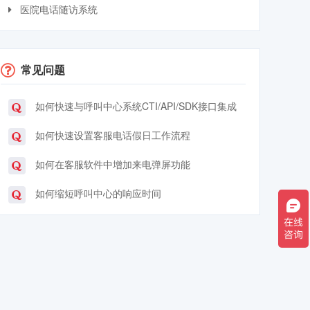
医院电话随访系统
常见问题
如何快速与呼叫中心系统CTI/API/SDK接口集成
如何快速设置客服电话假日工作流程
如何在客服软件中增加来电弹屏功能
如何缩短呼叫中心的响应时间