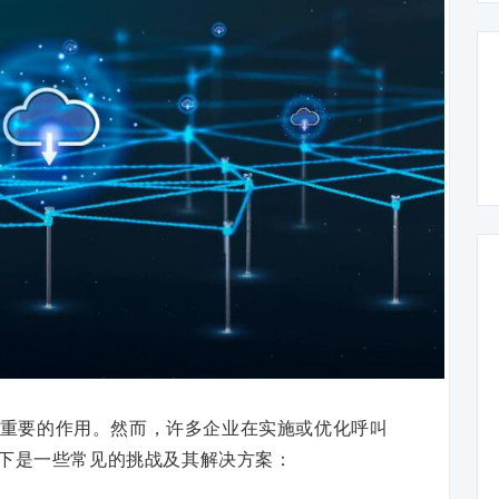
重要的作用。然而，许多企业在实施或优化呼叫
下是一些常见的挑战及其解决方案：