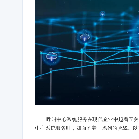
呼叫中心系统服务在现代企业中起着至关
中心系统服务时，却面临着一系列的挑战。以