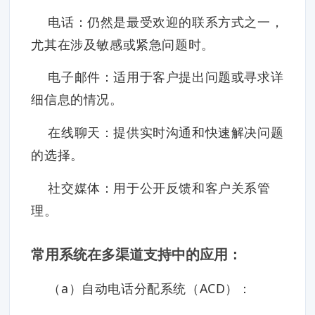
电话：仍然是最受欢迎的联系方式之一，
尤其在涉及敏感或紧急问题时。
电子邮件：适用于客户提出问题或寻求详
细信息的情况。
在线聊天：提供实时沟通和快速解决问题
的选择。
社交媒体：用于公开反馈和客户关系管
理。
常用系统在多渠道支持中的应用：
（a）自动电话分配系统（ACD）：