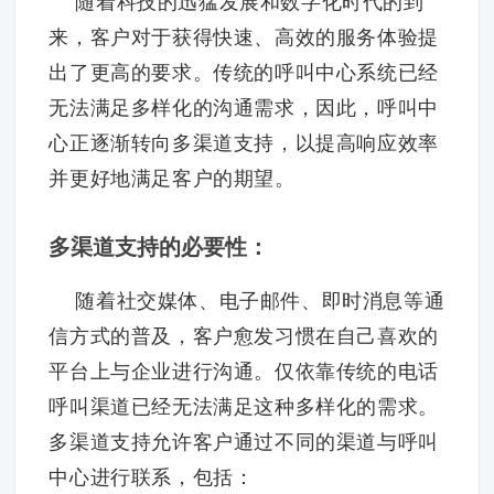
随着科技的迅猛发展和数字化时代的到
来，客户对于获得快速、高效的服务体验提
出了更高的要求。传统的呼叫中心系统已经
无法满足多样化的沟通需求，因此，呼叫中
心正逐渐转向多渠道支持，以提高响应效率
并更好地满足客户的期望。
多渠道支持的必要性：
随着社交媒体、电子邮件、即时消息等通
信方式的普及，客户愈发习惯在自己喜欢的
平台上与企业进行沟通。仅依靠传统的电话
呼叫渠道已经无法满足这种多样化的需求。
多渠道支持允许客户通过不同的渠道与呼叫
中心进行联系，包括：