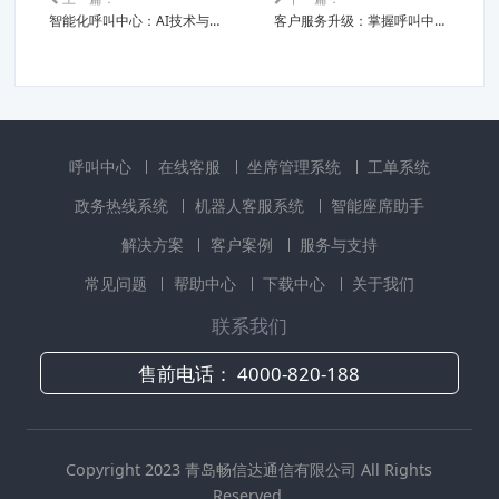
智能化呼叫中心：AI技术与常用系统的融合探讨
客户服务升级：掌握呼叫中心常用系统的最新技术趋势
呼叫中心
在线客服
坐席管理系统
工单系统
政务热线系统
机器人客服系统
智能座席助手
解决方案
客户案例
服务与支持
常见问题
帮助中心
下载中心
关于我们
联系我们
售前电话：
4000-820-188
Copyright 2023 青岛畅信达通信有限公司 All Rights
Reserved