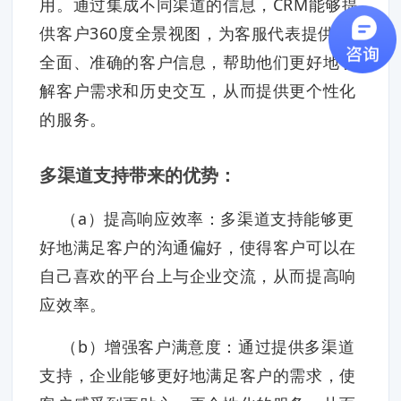
用。通过集成不同渠道的信息，CRM能够提
供客户360度全景视图，为客服代表提供更
全面、准确的客户信息，帮助他们更好地了
解客户需求和历史交互，从而提供更个性化
的服务。
多渠道支持带来的优势：
（a）提高响应效率：多渠道支持能够更
好地满足客户的沟通偏好，使得客户可以在
自己喜欢的平台上与企业交流，从而提高响
应效率。
（b）增强客户满意度：通过提供多渠道
支持，企业能够更好地满足客户的需求，使