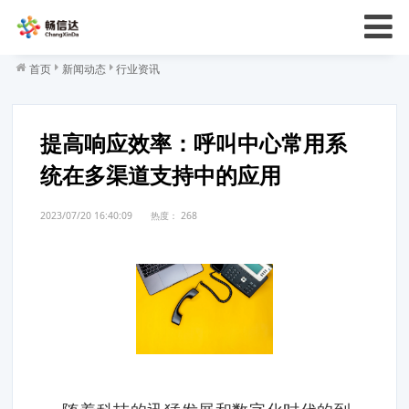
首页
新闻动态
行业资讯
提高响应效率：呼叫中心常用系
统在多渠道支持中的应用
2023/07/20 16:40:09
热度：
268