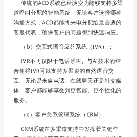
传统的ACD系统已经演变为能够支持多渠
道呼叫分配的智能系统。无论客户选择哪种
沟通方式，ACD都能将来电分配给最合适的
客服代表，确保客户的问题得到快速响应。
（b）交互式语音应答系统（IVR）：
IVR不再仅限于电话呼叫。与AI技术的结
合使得IVR可以支持多渠道的自然语音交
互。无论是来自电话、在线聊天还是社交媒
体，客户都能够享受到更智能、更个性化的
服务。
（c）客户关系管理系统（CRM）：
CRM系统在多渠道支持中发挥着关键作