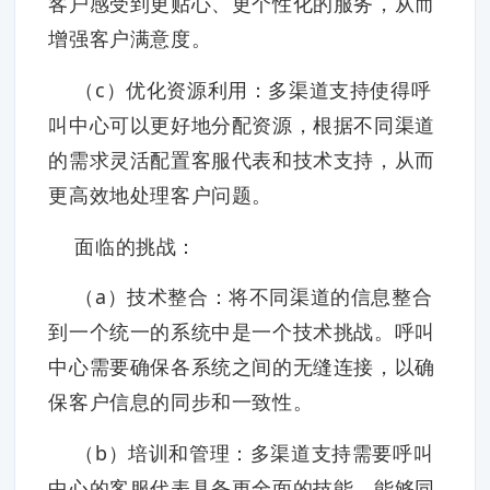
客户感受到更贴心、更个性化的服务，从而
增强客户满意度。
（c）优化资源利用：多渠道支持使得呼
叫中心可以更好地分配资源，根据不同渠道
的需求灵活配置客服代表和技术支持，从而
更高效地处理客户问题。
面临的挑战：
（a）技术整合：将不同渠道的信息整合
到一个统一的系统中是一个技术挑战。呼叫
中心需要确保各系统之间的无缝连接，以确
保客户信息的同步和一致性。
（b）培训和管理：多渠道支持需要呼叫
中心的客服代表具备更全面的技能，能够同