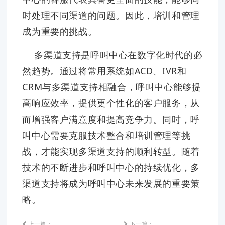
时处理不同渠道的问题。因此，培训和管理
成为重要的挑战。
多渠道支持是呼叫中心在数字化时代的必
然趋势。通过将常用系统如ACD、IVR和
CRM与多渠道支持相融合，呼叫中心能够提
高响应效率，提供更个性化的客户服务，从
而增强客户满意度和提高竞争力。同时，呼
叫中心需要克服技术整合和培训管理等挑
战，才能实现多渠道支持的顺利转型。随着
技术的不断进步和呼叫中心的持续优化，多
渠道支持将成为呼叫中心未来发展的重要策
略。
上一篇：
下一篇：