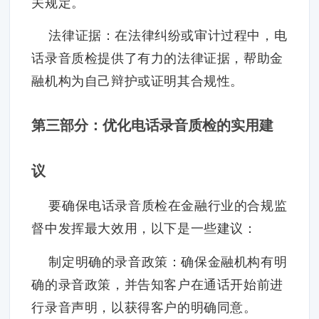
关规定。
法律证据：在法律纠纷或审计过程中，电
话录音质检提供了有力的法律证据，帮助金
融机构为自己辩护或证明其合规性。
第三部分：优化电话录音质检的实用建
议
要确保电话录音质检在金融行业的合规监
督中发挥最大效用，以下是一些建议：
制定明确的录音政策：确保金融机构有明
确的录音政策，并告知客户在通话开始前进
行录音声明，以获得客户的明确同意。