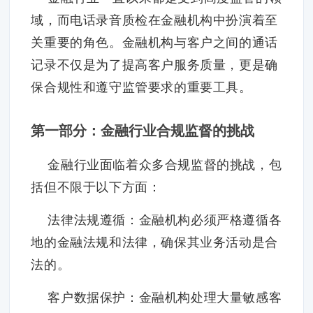
域，而电话录音质检在金融机构中扮演着至
关重要的角色。金融机构与客户之间的通话
记录不仅是为了提高客户服务质量，更是确
保合规性和遵守监管要求的重要工具。
第一部分：金融行业合规监督的挑战
金融行业面临着众多合规监督的挑战，包
括但不限于以下方面：
法律法规遵循：金融机构必须严格遵循各
地的金融法规和法律，确保其业务活动是合
法的。
客户数据保护：金融机构处理大量敏感客