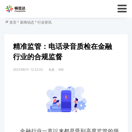
首页
新闻动态
行业资讯
精准监管：电话录音质检在金融
行业的合规监督
2023/08/31 12:52:03
热度：
496
金融行业一直以来都是受到高度监管的领