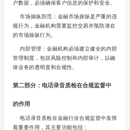
户数据，必须确保客户信息的保护和安全。
市场操纵防范：金融市场操纵是严重的违
规行为，金融机构需要监控交易并预防潜在
的市场操纵行为。
内部管理：金融机构必须建立健全的内部
管理制度，包括风险控制和内部审计，以确
保业务的透明度和合规性。
第二部分：电话录音质检在合规监督中
的作用
电话录音质检在金融行业合规监督中发挥
着重要作用，其主要功能包括：