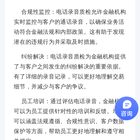
合规性监控：电话录音质检允许金融机构
实时监控与客户的通话录音，以确保业务活
动符合金融法规和内部政策。这有助于发现
潜在的违规行为并采取及时措施。
纠纷解决：电话录音质检为金融机构提供
了与客户之间发生的纠纷解决的重要依据。
有了详细的录音记录，可以更好地理解交易
细节，并减少与客户的争议。
员工培训：通过评估电话录音，金融机构
可以为员工提供针对性的培训和反馈。培训
可以涵盖法规遵循、合规性意识、客户数据
保护等方面，帮助员工更好地理解和遵守相