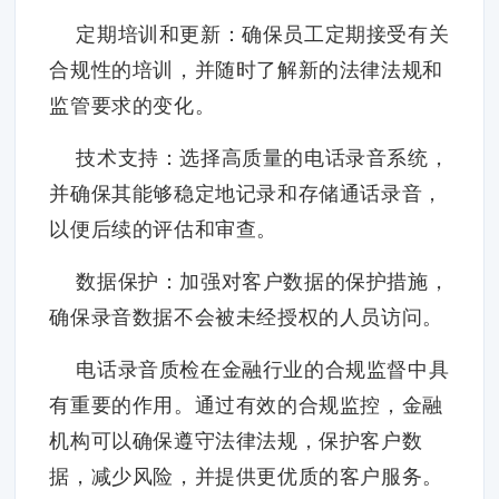
定期培训和更新：确保员工定期接受有关
合规性的培训，并随时了解新的法律法规和
监管要求的变化。
技术支持：选择高质量的电话录音系统，
并确保其能够稳定地记录和存储通话录音，
以便后续的评估和审查。
数据保护：加强对客户数据的保护措施，
确保录音数据不会被未经授权的人员访问。
电话录音质检在金融行业的合规监督中具
有重要的作用。通过有效的合规监控，金融
机构可以确保遵守法律法规，保护客户数
据，减少风险，并提供更优质的客户服务。