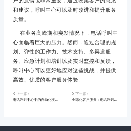
户的反馈也非常重要，通过收集客户的意见
和建议，呼叫中心可以及时改进和提升服务
质量。
在业务高峰期和突发情况下，电话呼叫中
心面临着巨大的压力。然而，通过合理的规
划、弹性的工作力、技术支持、多渠道服
务、应急计划和培训以及实时监控和反馈，
呼叫中心可以更好地应对这些挑战，并提供
高效、优质的客户服务体验。
上一篇：
下一篇：
电话呼叫中心中的自动化技术有哪些应用？
全球化客户服务：电话呼叫中心的跨国应用