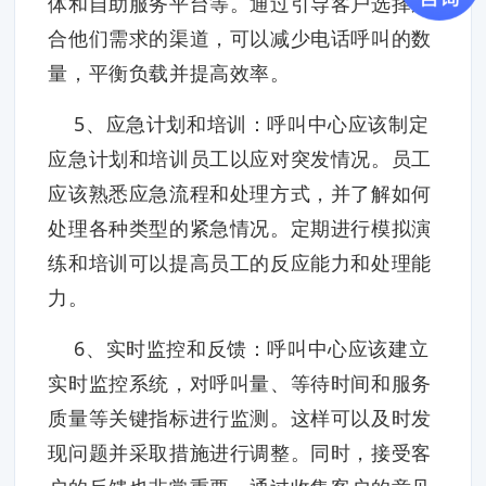
体和自助服务平台等。通过引导客户选择适
合他们需求的渠道，可以减少电话呼叫的数
量，平衡负载并提高效率。
5、应急计划和培训：呼叫中心应该制定
应急计划和培训员工以应对突发情况。员工
应该熟悉应急流程和处理方式，并了解如何
处理各种类型的紧急情况。定期进行模拟演
练和培训可以提高员工的反应能力和处理能
力。
6、实时监控和反馈：呼叫中心应该建立
实时监控系统，对呼叫量、等待时间和服务
质量等关键指标进行监测。这样可以及时发
现问题并采取措施进行调整。同时，接受客