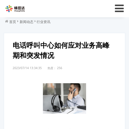
首页
新闻动态
行业资讯
电话呼叫中心如何应对业务高峰
期和突发情况
2023/07/14 13:34:35
热度：
256