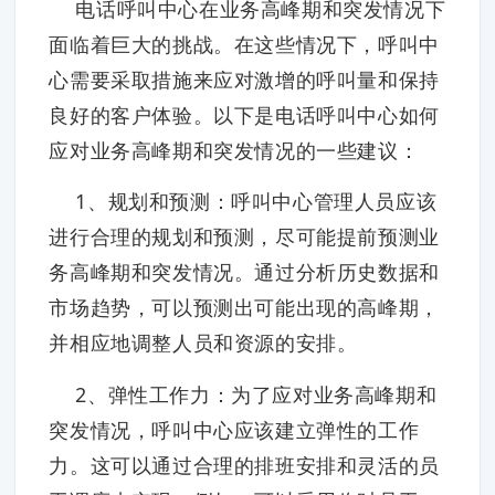
电话呼叫中心在业务高峰期和突发情况下
面临着巨大的挑战。在这些情况下，呼叫中
心需要采取措施来应对激增的呼叫量和保持
良好的客户体验。以下是电话呼叫中心如何
应对业务高峰期和突发情况的一些建议：
1、规划和预测：呼叫中心管理人员应该
进行合理的规划和预测，尽可能提前预测业
务高峰期和突发情况。通过分析历史数据和
市场趋势，可以预测出可能出现的高峰期，
并相应地调整人员和资源的安排。
2、弹性工作力：为了应对业务高峰期和
突发情况，呼叫中心应该建立弹性的工作
力。这可以通过合理的排班安排和灵活的员