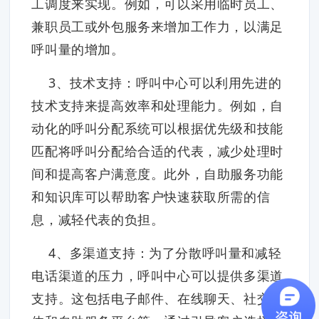
工调度来实现。例如，可以采用临时员工、
兼职员工或外包服务来增加工作力，以满足
呼叫量的增加。
3、技术支持：呼叫中心可以利用先进的
技术支持来提高效率和处理能力。例如，自
动化的呼叫分配系统可以根据优先级和技能
匹配将呼叫分配给合适的代表，减少处理时
间和提高客户满意度。此外，自助服务功能
和知识库可以帮助客户快速获取所需的信
息，减轻代表的负担。
4、多渠道支持：为了分散呼叫量和减轻
电话渠道的压力，呼叫中心可以提供多渠道
支持。这包括电子邮件、在线聊天、社交媒