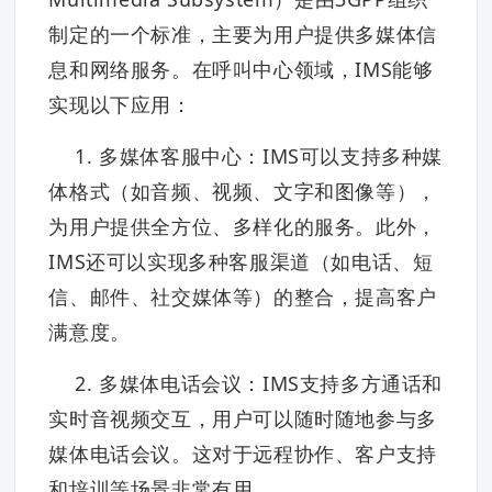
制定的一个标准，主要为用户提供多媒体信
息和网络服务。在呼叫中心领域，IMS能够
实现以下应用：
1. 多媒体客服中心：IMS可以支持多种媒
体格式（如音频、视频、文字和图像等），
为用户提供全方位、多样化的服务。此外，
IMS还可以实现多种客服渠道（如电话、短
信、邮件、社交媒体等）的整合，提高客户
满意度。
2. 多媒体电话会议：IMS支持多方通话和
实时音视频交互，用户可以随时随地参与多
媒体电话会议。这对于远程协作、客户支持
和培训等场景非常有用。