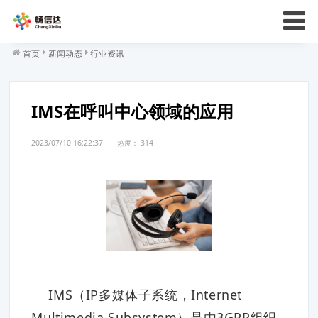
首页
新闻动态
行业资讯
IMS在呼叫中心领域的应用
2023/07/10 16:22:37
热度：
314
IMS（IP多媒体子系统，Internet
Multimedia Subsystem）是由3GPP组织