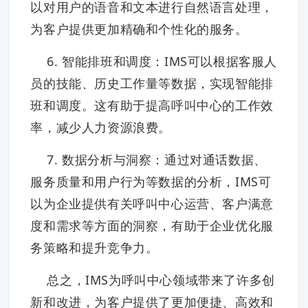
以对用户的语音和文本进行自然语言处理，
为客户提供更加精确和个性化的服务。
6. 智能排班和调度：IMS可以根据客服人
员的技能、历史工作量等数据，实现智能排
班和调度。这有助于提高呼叫中心的工作效
率，减少人力资源浪费。
7. 数据分析与洞察：通过对通话数据、
服务质量和用户行为等数据的分析，IMS可
以为企业提供有关呼叫中心运营、客户满意
度和需求等方面的洞察，有助于企业优化服
务策略和提升竞争力。
总之，IMS为呼叫中心领域带来了许多创
新和改进，为客户提供了更加便捷、高效和