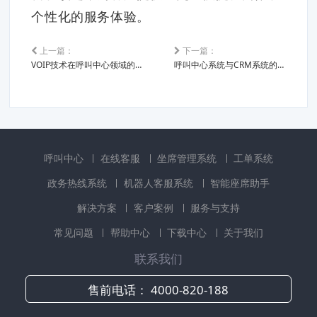
个性化的服务体验。
上一篇：
下一篇：
VOIP技术在呼叫中心领域的应用
呼叫中心系统与CRM系统的关系
呼叫中心
在线客服
坐席管理系统
工单系统
政务热线系统
机器人客服系统
智能座席助手
解决方案
客户案例
服务与支持
常见问题
帮助中心
下载中心
关于我们
联系我们
售前电话：
4000-820-188