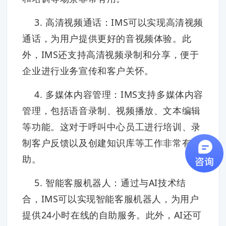
3. 高清视频通话：IMS可以实现高清视频
通话，为用户提供更好的音视频体验。此
外，IMS还支持高清视频录制和分享，便于
企业进行业务宣传和客户关怀。
4. 多媒体内容管理：IMS支持多媒体内容
管理，包括语音录制、视频播放、文本编辑
等功能。这对于呼叫中心员工进行培训、录
制客户反馈以及创建知识库等工作非常有帮
助。
5. 智能客服机器人：通过与AI技术结
合，IMS可以实现智能客服机器人，为用户
提供24小时在线的自助服务。此外，AI还可