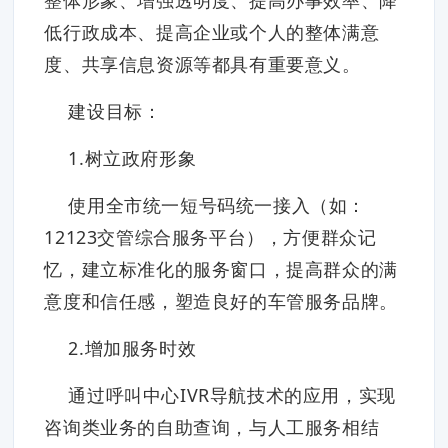
低行政成本、提高企业或个人的整体满意
度、共享信息资源等都具有重要意义。
建设目标：
1.树立政府形象
使用全市统一短号码统一接入（如：
12123交管综合服务平台），方便群众记
忆，建立标准化的服务窗口，提高群众的满
意度和信任感，塑造良好的车管服务品牌。
2.增加服务时效
通过呼叫中心IVR导航技术的应用，实现
咨询类业务的自助查询，与人工服务相结