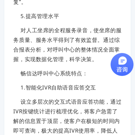
复”。
5.提高管理水平
对人工坐席的全程服务录音，使坐席的服
务质量、服务水平得到了有效监督。通过综
合报表分析，对呼叫中心的整体情况全面掌
握，实现数据化管理，科学决策。
畅信达呼叫中心系统特点：
1.智能化IVR自助语音应答交互
设立多层次的交互式语音应答功能，通过
IVR按键统计进行梳理优化，将客户急需了
解的信息置于顶层，使客户在极短的时间内
即可查询，极大的提高IVR使用率，降低人