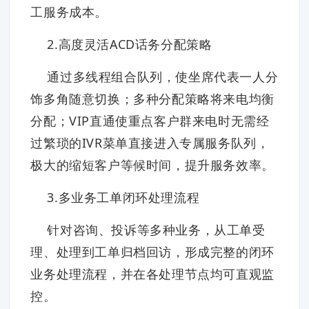
工服务成本。
2.高度灵活ACD话务分配策略
通过多线程组合队列，使坐席代表一人分
饰多角随意切换；多种分配策略将来电均衡
分配；VIP直通使重点客户群来电时无需经
过繁琐的IVR菜单直接进入专属服务队列，
极大的缩短客户等候时间，提升服务效率。
3.多业务工单闭环处理流程
针对咨询、投诉等多种业务，从工单受
理、处理到工单归档回访，形成完整的闭环
业务处理流程，并在各处理节点均可直观监
控。