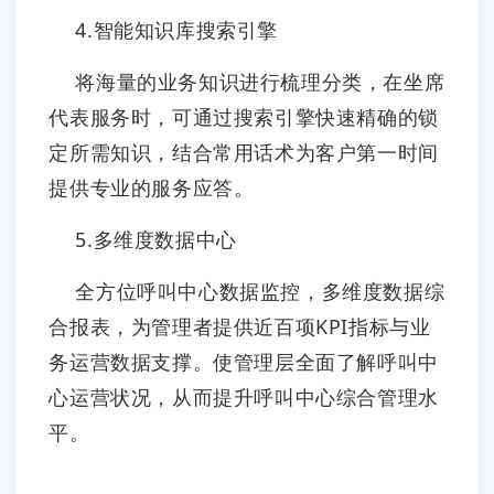
4.智能知识库搜索引擎
将海量的业务知识进行梳理分类，在坐席
代表服务时，可通过搜索引擎快速精确的锁
定所需知识，结合常用话术为客户第一时间
提供专业的服务应答。
5.多维度数据中心
全方位呼叫中心数据监控，多维度数据综
合报表，为管理者提供近百项KPI指标与业
务运营数据支撑。使管理层全面了解呼叫中
心运营状况，从而提升呼叫中心综合管理水
平。