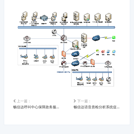
上一篇：
下一篇：
畅信达呼叫中心保障政务服务不打烊
畅信达语音质检分析系统促进呼叫中心高效管理