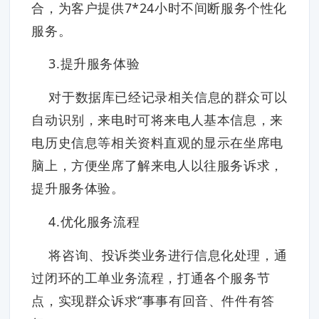
合，为客户提供7*24小时不间断服务个性化
服务。
3.提升服务体验
对于数据库已经记录相关信息的群众可以
自动识别，来电时可将来电人基本信息，来
电历史信息等相关资料直观的显示在坐席电
脑上，方便坐席了解来电人以往服务诉求，
提升服务体验。
4.优化服务流程
将咨询、投诉类业务进行信息化处理，通
过闭环的工单业务流程，打通各个服务节
点，实现群众诉求“事事有回音、件件有答