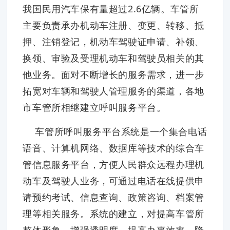
我国民用汽车保有量超过2.6亿辆。车管所
主要负责承办机动车注册、变更、转移、抵
押、注销登记，机动车驾驶证申请、补领、
换领、审验及受理机动车和驾驶员相关的其
他业务。面对不断增长的服务需求，进一步
拓宽对车辆和驾驶人管理服务的渠道，各地
市车管所相继建立呼叫服务平台。
车管所呼叫服务平台系统是一个集合电话
语音、计算机网络、数据库等技术的综合车
管信息服务平台，方便人民群众远程办理机
动车及驾驶人业务，可通过电话在线提供申
请预约考试、信息查询、政策咨询、档案管
理等相关服务。系统的建立，对提高车管所
整体形象、增强透明度、提高办事效率、降