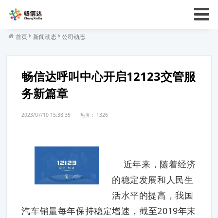
首页
新闻动态
公司动态
畅信达呼叫中心开启12123交管服
务新篇章
2023/07/10 15:38:35
热度：
1326
近年来，随着经济
的稳定发展和人民生
活水平的提高，我国
汽车销量每年保持稳定增速，截至2019年末