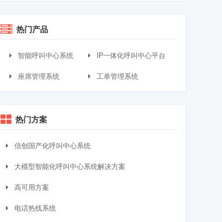
热门产品
智能呼叫中心系统
IP一体化呼叫中心平台
座席管理系统
工单管理系统
热门方案
信创国产化呼叫中心系统
大模型智能化呼叫中心系统解决方案
高可用方案
电话热线系统