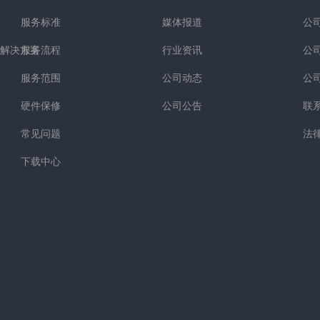
服务标准
媒体报道
公
解决方案
服务流程
行业资讯
公
服务范围
公司动态
公
硬件保修
公司公告
联
常见问题
法
下载中心