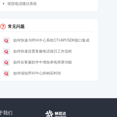
医院电话随访系统
常见问题
如何快速与呼叫中心系统CTI/API/SDK接口集成
如何快速设置客服电话假日工作流程
如何在客服软件中增加来电弹屏功能
如何缩短呼叫中心的响应时间
于我们