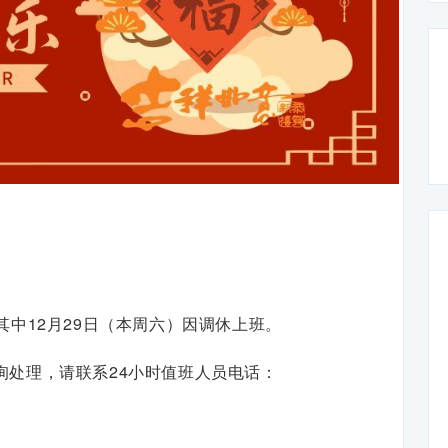
日。其中12月29日（本周六）因调休上班。
询处理，请联系24小时值班人员电话：