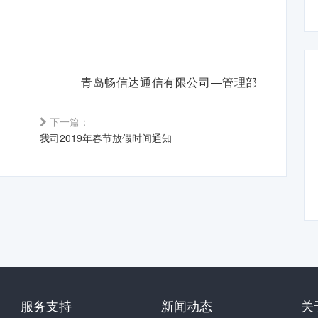
青岛畅信达通信有限公司—管理部
下一篇：
我司2019年春节放假时间通知
服务支持
新闻动态
关