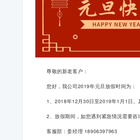
尊敬的新老客户：
您好，我公司2019年元旦放假时间为：
1、2018年12月30日至2019年1月1
2、放假期间，如您遇到紧急情况需要咨
客服部：姜经理 18906397963