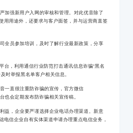
严加强新用户入网的审核和管理。对此优音除了
使用用途外，还要求与客户面签，并与运营商直签
司全员参加培训，及时了解行业最新政策，分享
报平台，利用通信行业防范打击通讯信息诈骗“黑名
并及时举报黑名单客户相关信息。
音一直很注重防诈骗的宣传，官方微信
媒体平台也会定期发布防诈骗相关宣传稿。
利益，企业要严谨选择企业电话办理渠道。新意
础电信企业自有实体渠道申请办理重点电信业务，