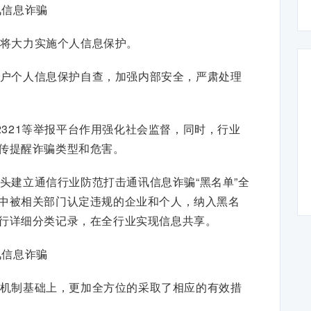
讯信息诈骗
将大力实施个人信息保护。
户个人信息保护自查，加强内部安全，严肃处理
2321等举报平台作用强化社会监督，同时，行业
传提醒诈骗类型和危害。
头建立通信行业防范打击通讯信息诈骗“黑名单”全
中被相关部门认定违规的企业和个人，纳入黑名
行详细分类记录，在全行业实现信息共享。
讯信息诈骗
机制基础上，更加全方位的采取了相应的有效措