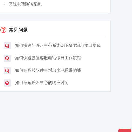
医院电话随访系统
常见问题
如何快速与呼叫中心系统CTI/API/SDK接口集成
如何快速设置客服电话假日工作流程
如何在客服软件中增加来电弹屏功能
如何缩短呼叫中心的响应时间