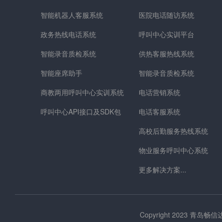
智能机器人客服系统
医院电话随访系统
政务热线电话系统
呼叫中心实训平台
智能录音质检系统
供热客服热线系统
智能座席助手
智能录音质检系统
商教两用呼叫中心实训系统
电话营销系统
呼叫中心API接口及SDK包
电话客服系统
高校后勤服务热线系统
物业服务呼叫中心系统
更多解决方案...
Copyright 2023 青岛畅信