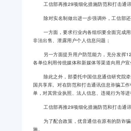
工信部再推29项细化措施防范和打击通
除对实名制做出进一步强调外，工信部还
一方面，要求行业内各组织要全面完成用
非法出售、泄露用户个人信息问题；
另一方面提升用户防范能力，充分发挥1
各单位利用传统媒体和新媒体等渠道向用户宣
除此之外，部委托中国信息通信研究院牵
国共享库。对在防范和打击通讯信息诈骗工作
单，对其营业执照、法人信息、违规行为等进
工信部再推29项细化措施防范和打击通
为了配合政策，优音通信在原有的防诈骗
施。