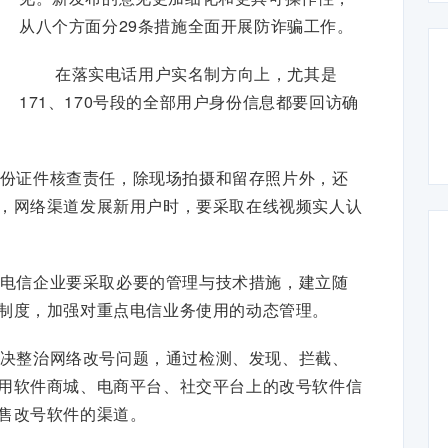
从八个方面分29条措施全面开展防诈骗工作。
在落实电话用户实名制方向上，尤其是
171、170号段的全部用户身份信息都要回访确
份证件核查责任，除现场拍摄和留存照片外，还
，网络渠道发展新用户时，要采取在线视频实人认
电信企业要采取必要的管理与技术措施，建立随
制度，加强对重点电信业务使用的动态管理。
决整治网络改号问题，通过检测、发现、拦截、
用软件商城、电商平台、社交平台上的改号软件信
售改号软件的渠道。