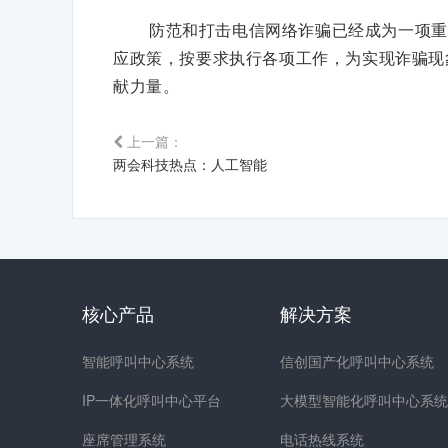
防范和打击电信网络诈骗已经成为一项重
应政策，按要求执行各项工作，为实现诈骗现
献力量。
上一篇：
两会科技热点：人工智能
核心产品
解决方案
智能呼叫中心系统
信创国产化呼叫中心系统
IP一体化呼叫中心平台
大模型智能化呼叫中心系统
座席管理系统
电话热线系统