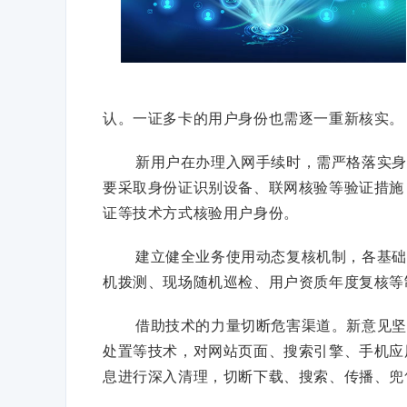
认。一证多卡的用户身份也需逐一重新核实。
新用户在办理入网手续时，需严格落实身
要采取身份证识别设备、联网核验等验证措施
证等技术方式核验用户身份。
建立健全业务使用动态复核机制，各基础
机拨测、现场随机巡检、用户资质年度复核等
借助技术的力量切断危害渠道。新意见坚
处置等技术，对网站页面、搜索引擎、手机应
息进行深入清理，切断下载、搜索、传播、兜