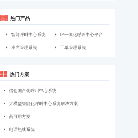
热门产品
智能呼叫中心系统
IP一体化呼叫中心平台
座席管理系统
工单管理系统
热门方案
信创国产化呼叫中心系统
大模型智能化呼叫中心系统解决方案
高可用方案
电话热线系统