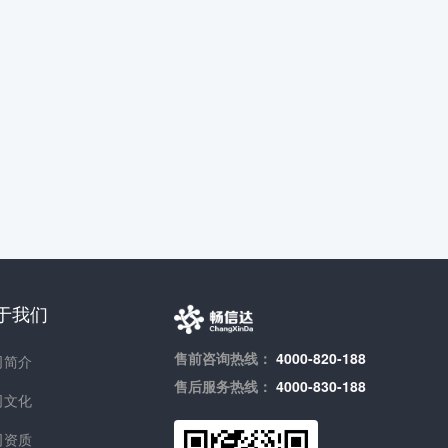
于我们
售前咨询热线：
4000-820-188
司简介
售后服务热线：
4000-830-188
司文化
司资质