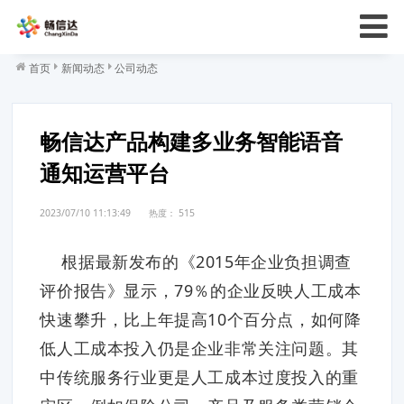
首页
新闻动态
公司动态
畅信达产品构建多业务智能语音
通知运营平台
2023/07/10 11:13:49
热度：
515
根据最新发布的《2015年企业负担调查
评价报告》显示，79％的企业反映人工成本
快速攀升，比上年提高10个百分点，如何降
低人工成本投入仍是企业非常关注问题。其
中传统服务行业更是人工成本过度投入的重