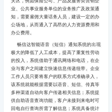
灾区，例如保险公司、产品及服务类营销企
业、公共事业服务单位的业务推广及政策通
知，需要雇佣大量话务人员，建设一定的办
公场地，从而通入了高昂的人力资源费用和
办公费用。
畅信达智能语音（短信）通知系统的出现
极大的降低了人工成本，提高了重复性劳动
的投入，系统借助于通讯网络和电话，在企
业与客户之间建立快速信息传递纽带。企业
工作人员只要将客户的联系方式准确录入，
该系统就能根据需要以语音、短信、传真等
多种渠道自动向客户传递相关信息；系统提
供自助语音查询功能，客户未接到来电时可
回电自行查询所需了解信息；系统具备统计