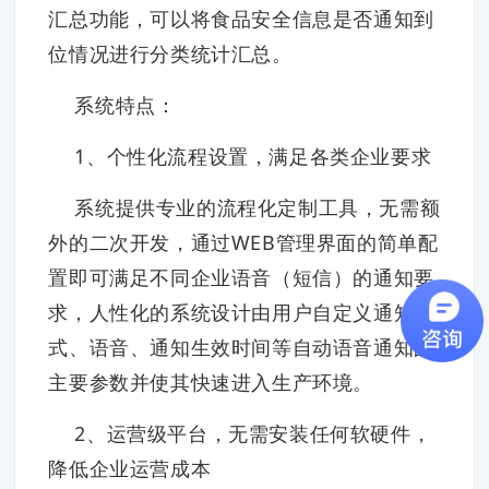
汇总功能，可以将食品安全信息是否通知到
位情况进行分类统计汇总。
系统特点：
1、个性化流程设置，满足各类企业要求
系统提供专业的流程化定制工具，无需额
外的二次开发，通过WEB管理界面的简单配
置即可满足不同企业语音（短信）的通知要
求，人性化的系统设计由用户自定义通知方
式、语音、通知生效时间等自动语音通知的
主要参数并使其快速进入生产环境。
2、运营级平台，无需安装任何软硬件，
降低企业运营成本