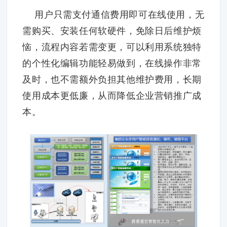
用户只需支付通信费用即可在线使用，无
需购买、安装任何软硬件，免除日后维护烦
恼，流程内容若需变更，可以利用系统独特
的个性化编辑功能轻易做到，在线操作非常
及时，也不需额外负担其他维护费用，长期
使用成本更低廉，从而降低企业营销推广成
本。