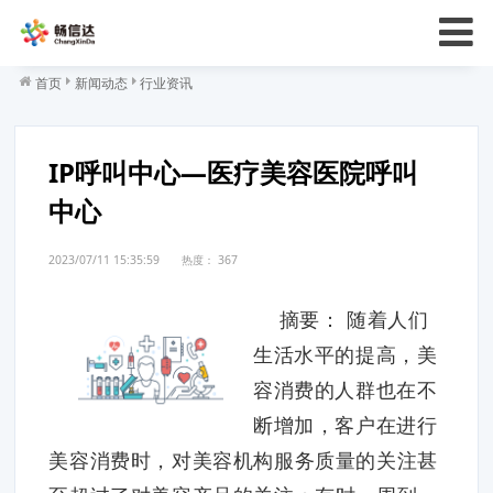
首页
新闻动态
行业资讯
IP呼叫中心—医疗美容医院呼叫
中心
2023/07/11 15:35:59
热度：
367
摘要： 随着人们
生活水平的提高，美
容消费的人群也在不
断增加，客户在进行
美容消费时，对美容机构服务质量的关注甚