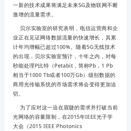
一新的技术成果将满足未来5G及物联网不断
激增的流量需求。
贝尔实验室的研究表明，电信运营商和企
业正在见证网络数据流量的快速增长，其累
计年均增幅已超过100%。随着5G无线技术
的出现，贝尔实验室预计，十年之内，对每
秒能处理P比特（Petabit，简称Pb，1 Pb
相当于1000 Tb或者100万Gb）级别数据的
商用光传输系统的市场需求将会变得更加迫
切。
为了应对这一迫在眉睫的需求并打破当前
光网络的容量限制，在2015年IEEE光子学
大会（2015 IEEE Photonics