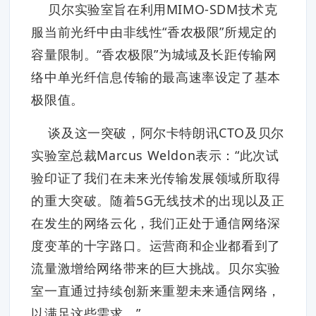
贝尔实验室旨在利用MIMO-SDM技术克
服当前光纤中由非线性“香农极限”所规定的
容量限制。“香农极限”为城域及长距传输网
络中单光纤信息传输的最高速率设定了基本
极限值。
谈及这一突破，阿尔卡特朗讯CTO及贝尔
实验室总裁Marcus Weldon表示：“此次试
验印证了我们在未来光传输发展领域所取得
的重大突破。随着5G无线技术的出现以及正
在发生的网络云化，我们正处于通信网络深
度变革的十字路口。运营商和企业都看到了
流量激增给网络带来的巨大挑战。贝尔实验
室一直通过持续创新来重塑未来通信网络，
以满足这些需求。”