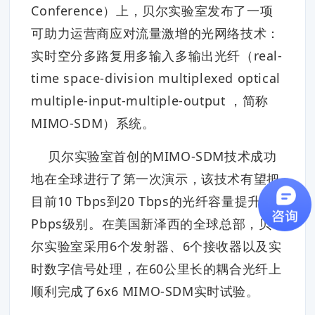
Conference）上，贝尔实验室发布了一项
可助力运营商应对流量激增的光网络技术：
实时空分多路复用多输入多输出光纤（real-
time space-division multiplexed optical
multiple-input-multiple-output ，简称
MIMO-SDM）系统。
贝尔实验室首创的MIMO-SDM技术成功
地在全球进行了第一次演示，该技术有望把
目前10 Tbps到20 Tbps的光纤容量提升至
Pbps级别。在美国新泽西的全球总部，贝
尔实验室采用6个发射器、6个接收器以及实
时数字信号处理，在60公里长的耦合光纤上
顺利完成了6x6 MIMO-SDM实时试验。