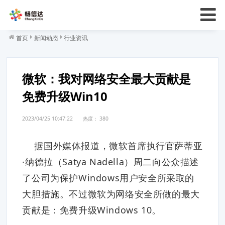
首页
新闻动态
行业资讯
微软：我对网络安全最大贡献是
免费升级Win10
2023/04/25 10:47:22
热度：
380
据国外媒体报道，微软首席执行官萨蒂亚
·纳德拉（Satya Nadella）周二向公众描述
了公司为保护Windows用户安全所采取的
大胆措施。不过微软为网络安全所做的最大
贡献是：免费升级Windows 10。