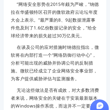
“网络安全形势在2015年颇为严峻，”纳德
拉在华盛顿特区召开的微软政府云论坛年度
大会上表示。“最严重的8、9起数据泄露事
件危及到了1.6亿份数据记录的安全，”给全
球经济带来的损失超过30万亿美元。
在谈及公司的应对措施时纳德拉指出，微
软将在内部打造一个“网络防御行动中心”，
分析可能出现的威胁并协调公司的反制措
施。微软已经成立了企业网络安全事业部，
为客户提供威胁评估与监测服务。
无论这些做法是否有成效，对大多数消费
者来说，网络安全的关键在于安装最新版本
的Windows操作系统，而这并不一定要花