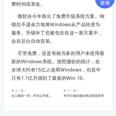
费时间或资金。
微软在今年推出了免费升级系统方案。纳
德拉不遗余力地将Windows从产品转变为
服务。升级补丁也被包含在这一新方案中，
会在后台自动安装。
尽管免费，还是有相当多的用户未使用最
新的Windows系统。按照微软的统计，在
全球大约有15亿人使用Windows，但其中
只有1.1亿升级到了最新的Win 10。
上一篇：
下一篇：
令人眼前一亮：华为公司推出HCIA产品
华为引领共建绿色全联接世界