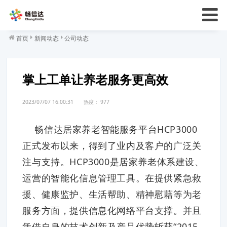
首页
新闻动态
公司动态
掌上工单让养老服务更高效
2023/07/07 16:00:31
热度：
977
畅信达居家养老智能服务平台HCP3000
正式发布以来，得到了业内及客户的广泛关
注与支持。HCP3000是居家养老体系建设、
运营的智能化信息管理工具。在提供紧急救
援、健康监护、生活帮助、精神慰藉等为老
服务方面，提供信息化网络平台支撑。并且
凭借自身的技术创新及产品优势斩获“2015