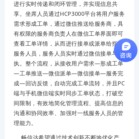
进行实时传递和闭环管理，并实现信息共
享。坐席人员通过HCP3000平台将用户服务
需求形成工单，通过微信推送给服务商，具
有权限的服务商负责人在微信工单界面即可
查看工单详情，从而进行接单或派单给指定
服务人员，服务人员实时通过微信接单与回
执。整个流程，从接收用户需求—形成工单
—工单推送—微信派单—微信接单—服务完
成—回访反馈，自动完成工单流转，并且PC
端与手机微信端实时同步工单状态，打破空
间限制，有效地简化管理流程、提高信息的
沟通和协同效率、加强对一线服务人员的管
理能力。
畅信达希望通过技术创新不断地优化产