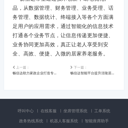
品，从数据管理、财务管理、业务受理、话
务管理、数据统计、终端接入等各个方面满
足用户的应用需求，通过智能化的信息技术
打通各个业务节点，让信息传递更加便捷、
业务协同更加高效，真正让老人享受到安
全、高效、便捷、入微的居家养老服务。
上一篇：
下一篇：
畅信达助力家政企业打造专属智能服务平台
畅信达智能平台提升涪陵居家养老服务效率
呼叫中心
在线客服
坐席管理系统
工单系统
政务热线系统
机器人客服系统
智能座席助手