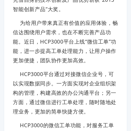
智能创新产品”大奖。
为给用户带来真正有价值的应用体验，畅
信达围绕用户需求，也在不断完善产品功
能。近日，HCP3000平台上线“微信工单”功
能，进一步提高工单处理能力，让用户操作
更加便捷，团队协作更加高效。
HCP3000平台通过对接微信企业号，可
以实现数据同步。一方面实现对企业组织架
构的管理，构建高效的办公沟通平台；另一
方面，通过微信进行工单处理，随时随地处
理业务，更加的简单快捷方便。
HCP3000的微信工单功能，对服务工单