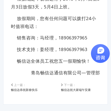
月3日放假3天，5月4日上班。
放假期间，您有任何问题可以拨打24小
时值班电话：
销售咨询：马经理，18906397965
技术支持：姜经理，18906397963
畅信达全体员工祝您五一假期愉快！
青岛畅信达通信有限公司—管理部
上一篇：
下一篇：
畅信达恭祝新春快乐
畅信达祝大家端午安康