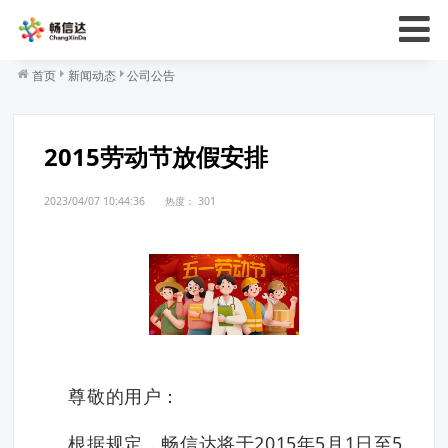
首页
新闻动态
公司公告
2015劳动节放假安排
2023/04/07 10:44:36
热度：
301
尊敬的用户：
根据规定，畅信达将于2015年5月1日至5