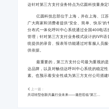
达针对第三方支付业务特点为亿圆科技量身定
亿圆科技总部位于上海，并在上海、江苏
广大商家和消费者提供“安全、简单、快乐”的
分布式一体化呼叫中心系统通过全国400电
管理；针对第三方支付业务模式设计的IVR
统提供的录音、报表等功能通过对客服人员服
供依据。
最重要的，第三方支付公司最为重视的是
达品牌，以及对畅信达呼叫中心系统的稳定性
素。也预示着安全性成为第三方支付公司搭建
上一篇：
共话转型创新共赢行业未来——邀您莅临“第三届运营商终端与应用