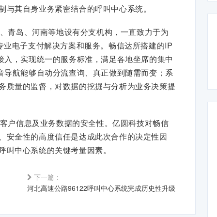
制与其自身业务紧密结合的呼叫中心系统。
、青岛、河南等地设有分支机构，一直致力于为
专业电子支付解决方案和服务。畅信达所搭建的IP
话接入，实现统一的服务标准，满足各地坐席的集中
语音导航能够自动分流查询、真正做到随需而变；系
务质量的监督，对数据的挖掘与分析为业务决策提
客户信息及业务数据的安全性。亿圆科技对畅信
、安全性的高度信任是达成此次合作的决定性因
呼叫中心系统的关键考量因素。
下一篇：
河北高速公路96122呼叫中心系统完成历史性升级