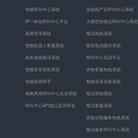
智能呼叫中心系统
信创国产化呼叫中心系统
IP一体化呼叫中心平台
大模型智能化呼叫中心系统
座席管理系统
电话热线系统
智能机器人客服系统
医院电话随访系统
政务热线电话系统
呼叫中心实训平台
智能录音质检系统
供热客服热线系统
智能座席助手
智能录音质检系统
商教两用呼叫中心实训系统
电话营销系统
呼叫中心API接口及SDK包
电话客服系统
高校后勤服务热线系统
物业服务呼叫中心系统