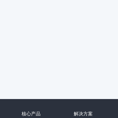
核心产品
解决方案