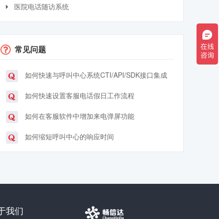
医院电话随访系统
常见问题
如何快速与呼叫中心系统CTI/API/SDK接口集成
如何快速设置客服电话假日工作流程
如何在客服软件中增加来电弹屏功能
如何缩短呼叫中心的响应时间
于我们