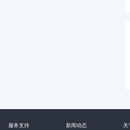
服务支持
新闻动态
关