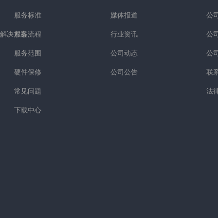
服务标准
媒体报道
公
解决方案
服务流程
行业资讯
公
服务范围
公司动态
公
硬件保修
公司公告
联
常见问题
法
下载中心