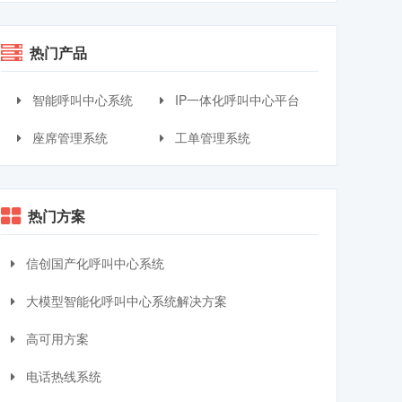
热门产品
智能呼叫中心系统
IP一体化呼叫中心平台
座席管理系统
工单管理系统
热门方案
信创国产化呼叫中心系统
大模型智能化呼叫中心系统解决方案
高可用方案
电话热线系统