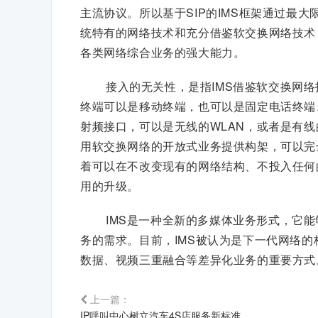
主流协议。所以基于SIP的IMS框架通过最大限
统特有的网络技术和充分借鉴软交换网络技术
各类网络综合业务的强大能力。
接入的无关性，是指IMS借鉴软交换网络
终端可以是移动终端，也可以是固定电话终端
射频接口，可以是无线的WLAN，或者是有线的
用软交换网络的开放式业务提供构架，可以完
着可以在不改变现有的网络结构、不投入任何
用的升级。
IMS是一种全新的多媒体业务形式，它
务的需求。目前，IMS被认为是下一代网络
数据、视频三重融合等差异化业务的重要方式
上一篇：
IP呼叫中心树立汽车4S店服务新标准