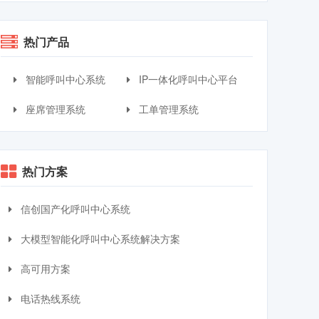
热门产品
智能呼叫中心系统
IP一体化呼叫中心平台
座席管理系统
工单管理系统
热门方案
信创国产化呼叫中心系统
大模型智能化呼叫中心系统解决方案
高可用方案
电话热线系统