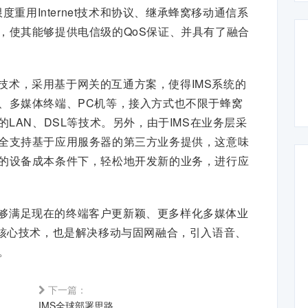
度重用Internet技术和协议、继承蜂窝移动通信系
，使其能够提供电信级的QoS保证、并具有了融合
技术，采用基于网关的互通方案，使得IMS系统的
、多媒体终端、PC机等，接入方式也不限于蜂窝
LAN、DSL等技术。另外，由于IMS在业务层采
全支持基于应用服务器的第三方业务提供，这意味
的设备成本条件下，轻松地开发新的业务，进行应
能够满足现在的终端客户更新颖、更多样化多媒体业
的核心技术，也是解决移动与固网融合，引入语音、
。
下一篇：
IMS全球部署思路