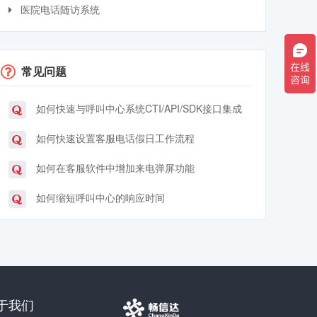
医院电话随访系统
常见问题
如何快速与呼叫中心系统CTI/API/SDK接口集成
如何快速设置客服电话假日工作流程
如何在客服软件中增加来电弹屏功能
如何缩短呼叫中心的响应时间
于我们