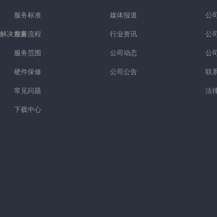
服务标准
媒体报道
公
解决方案
服务流程
行业资讯
公
服务范围
公司动态
公
硬件保修
公司公告
联
常见问题
法
下载中心