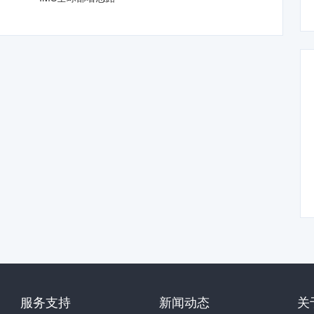
服务支持
新闻动态
关