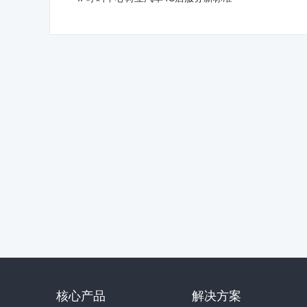
核心产品
解决方案