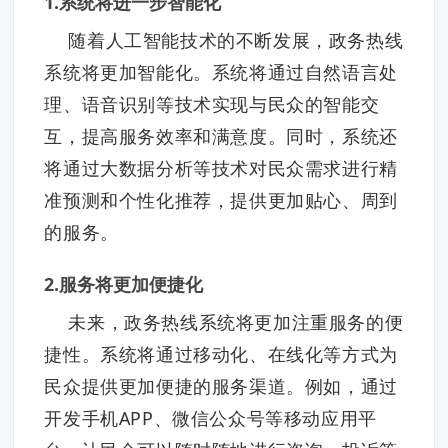
1.系统将进一步智能化
随着人工智能技术的不断发展，政务热线
系统将更加智能化。系统将通过自然语言处
理、语音识别等技术实现与民众的智能交
互，提高服务效率和满意度。同时，系统还
将通过大数据分析等技术对民众需求进行精
准预测和个性化推荐，提供更加贴心、周到
的服务。
2.服务将更加便捷化
未来，政务热线系统将更加注重服务的便
捷性。系统将通过移动化、在线化等方式为
民众提供更加便捷的服务渠道。例如，通过
开发手机APP、微信公众号等移动应用平