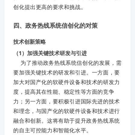
创化提出更高的要求和挑战。
四、政务热线系统信创化的对策
技术创新策略
（1）加强关键技术研发与引进
为了推动政务热线系统信创化的发展，需
要加强关键技术的研发和引进。一方面，要
加大对国产化的软硬件设备和技术的研发力
度，提高其在性能、稳定性等方面的竞争
力；另一方面，要积极引进国际先进的技术
和理念，与国产化的软硬件设备和技术进行
融合和创新。这将有助于提升政务热线系统
的自主可控能力和智能化水平。