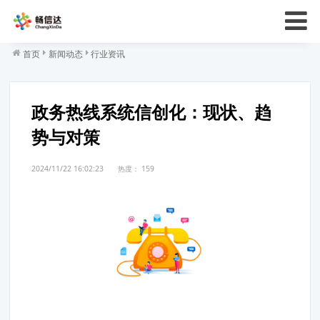
首页
新闻动态
行业资讯
政务热线系统信创化：现状、趋
势与对策
2024/11/22 16:02:23
热度：
159