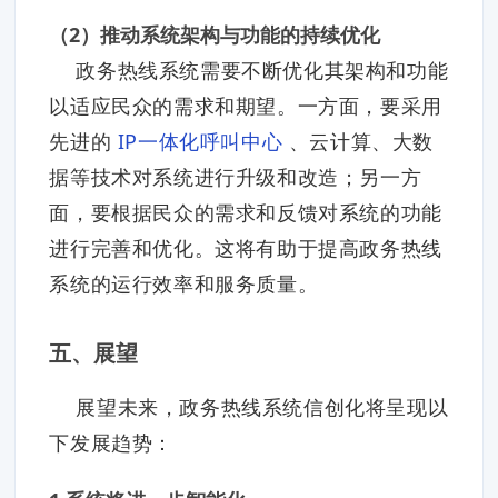
（2）推动系统架构与功能的持续优化
政务热线系统需要不断优化其架构和功能
以适应民众的需求和期望。一方面，要采用
先进的
IP一体化呼叫中心
、云计算、大数
据等技术对系统进行升级和改造；另一方
面，要根据民众的需求和反馈对系统的功能
进行完善和优化。这将有助于提高政务热线
系统的运行效率和服务质量。
五、展望
展望未来，政务热线系统信创化将呈现以
下发展趋势：