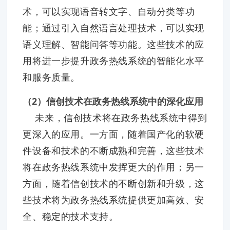
术，可以实现语音转文字、自动分类等功
能；通过引入自然语言处理技术，可以实现
语义理解、智能问答等功能。这些技术的应
用将进一步提升政务热线系统的智能化水平
和服务质量。
（2）信创技术在政务热线系统中的深化应用
未来，信创技术将在政务热线系统中得到
更深入的应用。一方面，随着国产化的软硬
件设备和技术的不断成熟和完善，这些技术
将在政务热线系统中发挥更大的作用；另一
方面，随着信创技术的不断创新和升级，这
些技术将为政务热线系统提供更加高效、安
全、稳定的技术支持。