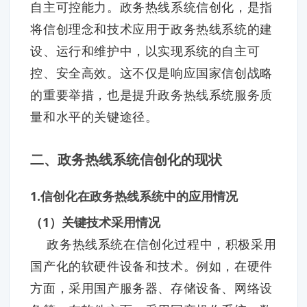
自主可控能力。政务热线系统信创化，是指
将信创理念和技术应用于政务热线系统的建
设、运行和维护中，以实现系统的自主可
控、安全高效。这不仅是响应国家信创战略
的重要举措，也是提升政务热线系统服务质
量和水平的关键途径。
二、政务热线系统信创化的现状
1.信创化在政务热线系统中的应用情况
（1）关键技术采用情况
政务热线系统在信创化过程中，积极采用
国产化的软硬件设备和技术。例如，在硬件
方面，采用国产服务器、存储设备、网络设