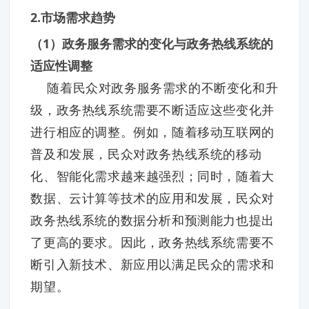
2.市场需求趋势
（1）政务服务需求的变化与政务热线系统的
适应性调整
随着民众对政务服务需求的不断变化和升
级，政务热线系统需要不断适应这些变化并
进行相应的调整。例如，随着移动互联网的
普及和发展，民众对政务热线系统的移动
化、智能化需求越来越强烈；同时，随着大
数据、云计算等技术的应用和发展，民众对
政务热线系统的数据分析和预测能力也提出
了更高的要求。因此，政务热线系统需要不
断引入新技术、新应用以满足民众的需求和
期望。