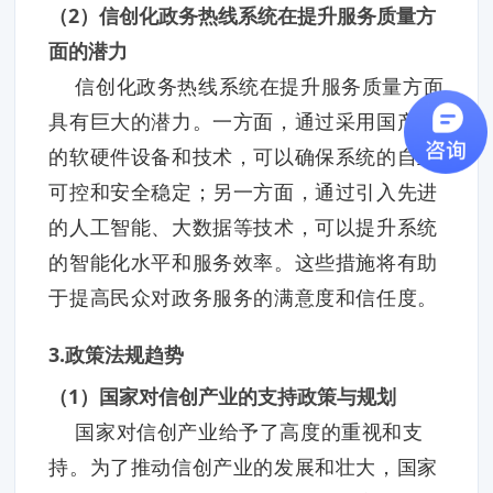
（2）信创化政务热线系统在提升服务质量方
面的潜力
信创化政务热线系统在提升服务质量方面
具有巨大的潜力。一方面，通过采用国产化
的软硬件设备和技术，可以确保系统的自主
可控和安全稳定；另一方面，通过引入先进
的人工智能、大数据等技术，可以提升系统
的智能化水平和服务效率。这些措施将有助
于提高民众对政务服务的满意度和信任度。
3.政策法规趋势
（1）国家对信创产业的支持政策与规划
国家对信创产业给予了高度的重视和支
持。为了推动信创产业的发展和壮大，国家