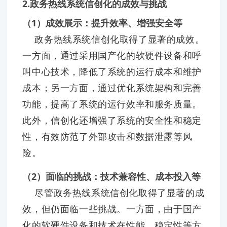
2.政务热线系统信创化的成效与挑战
（1）成效展示：提升效率、增强安全等
政务热线系统信创化取得了显著的成效。
一方面，通过采用国产化的软硬件设备和呼
叫中心技术，降低了系统的运行成本和维护
成本；另一方面，通过优化系统架构和完善
功能，提高了系统的运行效率和服务质量。
此外，信创化还增强了系统的安全性和稳定
性，有效防范了外部攻击和数据泄露等风
险。
（2）面临的挑战：技术兼容性、成本投入等
尽管政务热线系统信创化取得了显著的成
效，但仍面临一些挑战。一方面，由于国产
化的软硬件设备和技术在性能、稳定性等方