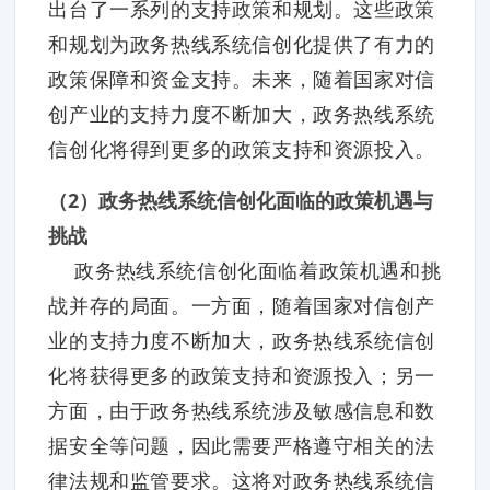
出台了一系列的支持政策和规划。这些政策
和规划为政务热线系统信创化提供了有力的
政策保障和资金支持。未来，随着国家对信
创产业的支持力度不断加大，政务热线系统
信创化将得到更多的政策支持和资源投入。
（2）政务热线系统信创化面临的政策机遇与
挑战
政务热线系统信创化面临着政策机遇和挑
战并存的局面。一方面，随着国家对信创产
业的支持力度不断加大，政务热线系统信创
化将获得更多的政策支持和资源投入；另一
方面，由于政务热线系统涉及敏感信息和数
据安全等问题，因此需要严格遵守相关的法
律法规和监管要求。这将对政务热线系统信