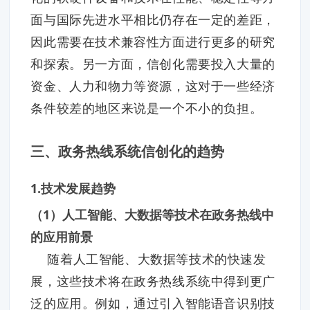
面与国际先进水平相比仍存在一定的差距，
因此需要在技术兼容性方面进行更多的研究
和探索。另一方面，信创化需要投入大量的
资金、人力和物力等资源，这对于一些经济
条件较差的地区来说是一个不小的负担。
三、政务热线系统信创化的趋势
1.技术发展趋势
（1）人工智能、大数据等技术在政务热线中
的应用前景
随着人工智能、大数据等技术的快速发
展，这些技术将在政务热线系统中得到更广
泛的应用。例如，通过引入智能语音识别技