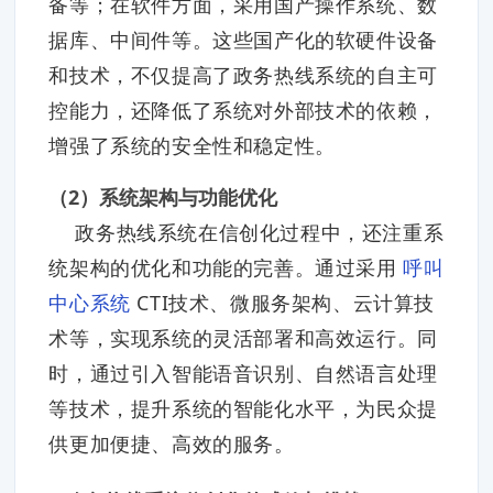
备等；在软件方面，采用国产操作系统、数
据库、中间件等。这些国产化的软硬件设备
和技术，不仅提高了政务热线系统的自主可
控能力，还降低了系统对外部技术的依赖，
增强了系统的安全性和稳定性。
（2）系统架构与功能优化
政务热线系统在信创化过程中，还注重系
统架构的优化和功能的完善。通过采用
呼叫
中心系统
CTI技术、微服务架构、云计算技
术等，实现系统的灵活部署和高效运行。同
时，通过引入智能语音识别、自然语言处理
等技术，提升系统的智能化水平，为民众提
供更加便捷、高效的服务。