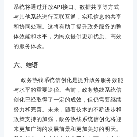
系统将通过开放API接口、数据共享等方式
与其他系统进行互联互通，实现信息的共享
和协同处理。这将有助于提升政务服务的整
体效能和水平，为民众提供更加优质、高效
的服务体验。
六、结语
政务热线系统信创化是提升政务服务效能
与水平的重要途径。当前，政务热线系统信
创化已经取得了一定的成效，但仍需要继续
努力和完善。未来，随着技术的不断进步和
政策支持的加强，政务热线系统信创化将迎
来更加广阔的发展前景和更加美好的明天。