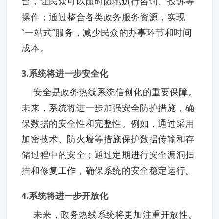
台，让民众可以随时随地进行咨询、投诉等
操作；通过整合各类政务服务资源，实现
“一站式”服务，减少民众的办事环节和时间
成本。
3.系统将进一步安全化
安全是政务热线系统信创化的重要保障。
未来，系统将进一步加强安全防护措施，确
保数据的安全性和完整性。例如，通过采用
加密技术、防火墙等措施保护数据传输和存
储过程中的安全；通过定期进行安全漏洞扫
描和修复工作，确保系统的安全稳定运行。
4.系统将进一步开放化
未来，政务热线系统将更加注重开放性。