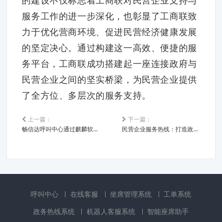
服务工作的进一步深化，也彰显了工商联致
力于优化营商环境、促进民营经济健康发展
的坚定决心。通过构建这一高效、便捷的服
务平台，工商联成功搭建起一座连接政府与
民营企业之间的坚实桥梁，为民营企业提供
了全方位、多层次的服务支持。
上一篇：
下一篇：
畅信达呼叫中心通过麒麟软件适配认证，引领行业新标准
民营企业服务热线：打造政企服务新标杆，构建营商环境新生态
呼叫中心
在线客服
坐席管理系统
工单系统
政务热线系统
机器人客服系统
智能座席助手