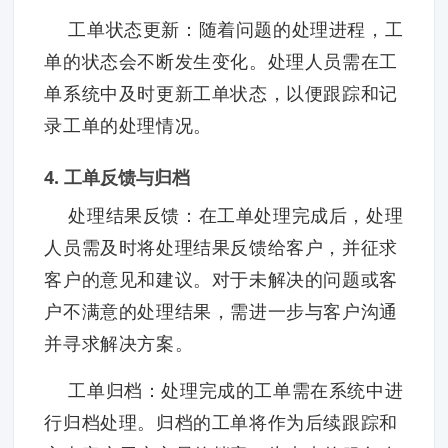
工单状态更新：随着问题的处理进程，工
单的状态会不断发生变化。处理人员需在工
单系统中及时更新工单状态，以便跟踪和记
录工单的处理情况。
4. 工单反馈与归档
处理结果反馈：在工单处理完成后，处理
人员需及时将处理结果反馈给客户，并征求
客户的意见和建议。对于未解决的问题或客
户不满意的处理结果，需进一步与客户沟通
并寻求解决方案。
工单归档：处理完成的工单需在系统中进
行归档处理。归档的工单将作为后续跟踪和