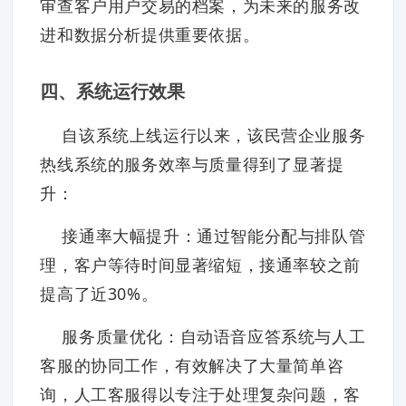
审查客户用户交易的档案，为未来的服务改
进和数据分析提供重要依据。
四、系统运行效果
自该系统上线运行以来，该民营企业服务
热线系统的服务效率与质量得到了显著提
升：
接通率大幅提升：通过智能分配与排队管
理，客户等待时间显著缩短，接通率较之前
提高了近30%。
服务质量优化：自动语音应答系统与人工
客服的协同工作，有效解决了大量简单咨
询，人工客服得以专注于处理复杂问题，客