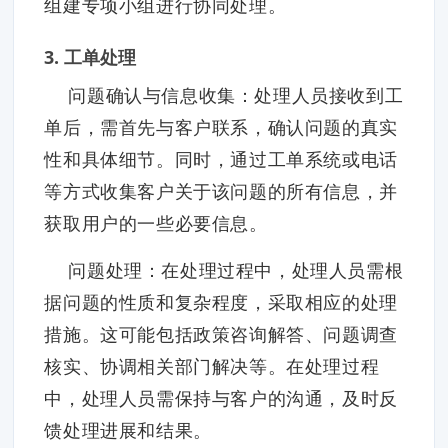
组建专项小组进行协同处理。
3. 工单处理
问题确认与信息收集：处理人员接收到工
单后，需首先与客户联系，确认问题的真实
性和具体细节。同时，通过工单系统或电话
等方式收集客户关于该问题的所有信息，并
获取用户的一些必要信息。
问题处理：在处理过程中，处理人员需根
据问题的性质和复杂程度，采取相应的处理
措施。这可能包括政策咨询解答、问题调查
核实、协调相关部门解决等。在处理过程
中，处理人员需保持与客户的沟通，及时反
馈处理进展和结果。