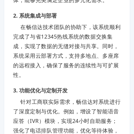
2. 系统集成与部署
在畅信达技术团队的协助下，该系统顺利
完成了与省12345热线系统的数据交换集
成，实现了数据的无缝对接与共享。同时，
系统采用云部署方式，支持多地点、多座席
的远程接入，确保了服务的连续性与可扩展
性。
3. 功能优化与定制开发
针对工商联实际需求，畅信达对系统进行
了深度定制与优化。例如，增设了智能语音
应答（IVR）模块，实现24小时自助服务；
强化了电话排队管理功能，优化等待体验，