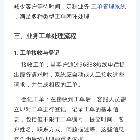
减少客户等待时间；定制业务
工单管理系统
，满足多种类型工单闭环处理。
三、业务工单处理流程
1. 工单接收与登记
接收工单：当客户通过96888热线电话提
出服务请求时，系统应自动或人工接收这些
请求，并生成相应的工单。
登记工单：在接收到工单后，客服人员需
立即对工单进行登记，记录工单的基本信
息，包括但不限于工单编号、提交时间、客
户姓名、联系方式、问题描述等。这些信息
将作为后续处理的重要依据。