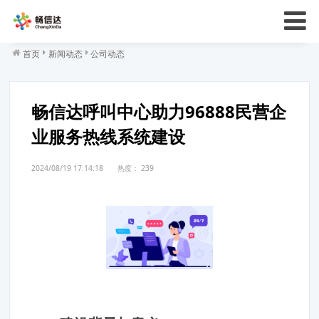
首页
新闻动态
公司动态
畅信达呼叫中心助力96888民营企
业服务热线系统建设
2024/08/19 17:14:18
热度：
239