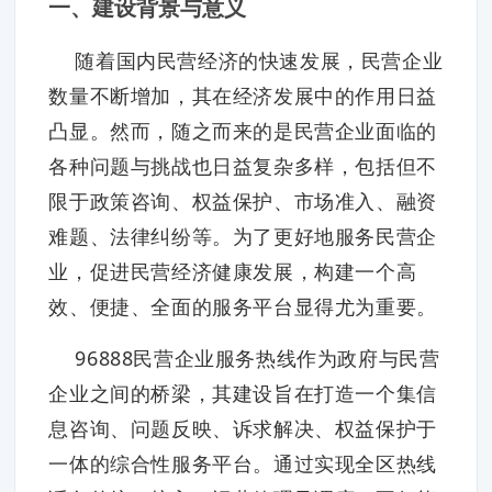
一、建设背景与意义
随着国内民营经济的快速发展，民营企业
数量不断增加，其在经济发展中的作用日益
凸显。然而，随之而来的是民营企业面临的
各种问题与挑战也日益复杂多样，包括但不
限于政策咨询、权益保护、市场准入、融资
难题、法律纠纷等。为了更好地服务民营企
业，促进民营经济健康发展，构建一个高
效、便捷、全面的服务平台显得尤为重要。
96888民营企业服务热线作为政府与民营
企业之间的桥梁，其建设旨在打造一个集信
息咨询、问题反映、诉求解决、权益保护于
一体的综合性服务平台。通过实现全区热线