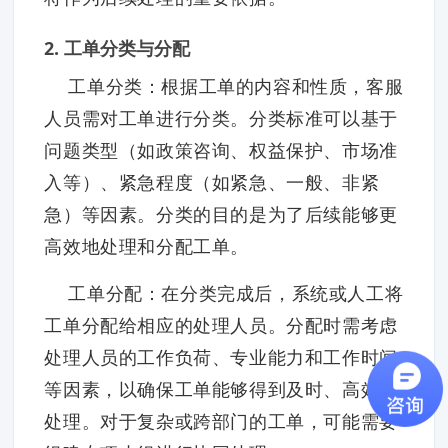
2. 工单分类与分配
工单分类：根据工单的内容和性质，客服
人员需对工单进行分类。分类标准可以基于
问题类型（如政策咨询、权益保护、市场准
入等）、紧急程度（如紧急、一般、非紧
急）等因素。分类的目的是为了后续能够更
高效地处理和分配工单。
工单分配：在分类完成后，系统或人工将
工单分配给相应的处理人员。分配时需考虑
处理人员的工作负荷、专业能力和工作时间
等因素，以确保工单能够得到及时、高效的
处理。对于复杂或跨部门的工单，可能需要