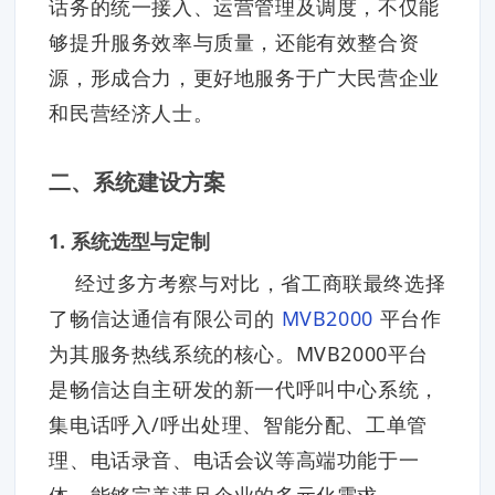
话务的统一接入、运营管理及调度，不仅能
够提升服务效率与质量，还能有效整合资
源，形成合力，更好地服务于广大民营企业
和民营经济人士。
二、系统建设方案
1. 系统选型与定制
经过多方考察与对比，省工商联最终选择
了畅信达通信有限公司的
MVB2000
平台作
为其服务热线系统的核心。MVB2000平台
是畅信达自主研发的新一代呼叫中心系统，
集电话呼入/呼出处理、智能分配、工单管
理、电话录音、电话会议等高端功能于一
体，能够完美满足企业的多元化需求。