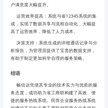
户满意度大幅提升。
运营效率提高：系统与省12345系统的集
成，实现了数据共享与流程自动化，大幅提
高了运营效率，降低了人力成本。
决策支持：系统生成的详细通话记录与分
析报告，为管理层提供了宝贵的数据支持，
有助于制定更加科学合理的服务策略。
结语
畅信达凭借其专业的技术实力与优质的服
务态度，成功助力省工商联构建了高效、便
捷的服务热线系统。民营企业服务热线系统
的建设不仅标志着工商联对民营企业支持与