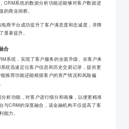
，CRM系统的数据分析功能还能够对客户数据进
值的商业洞察。
该电商平台成功提升了客户满意度和忠诚度，并降
了显著提升。
融合
RM系统，实现了客户服务的全面升级。在客户来
M系统迅速定位客户信息和历史交易记录，提供更
智能推荐功能还能根据客户的资产情况和风险偏
。
据分析功能，对客户进行细分和画像，以便更精准
台与CRM的深度融合，该金融机构不仅提高了客
利能力。