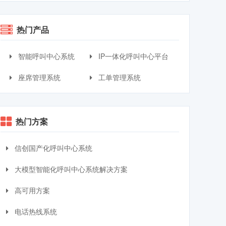
热门产品
智能呼叫中心系统
IP一体化呼叫中心平台
座席管理系统
工单管理系统
热门方案
信创国产化呼叫中心系统
大模型智能化呼叫中心系统解决方案
高可用方案
电话热线系统