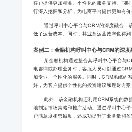
客户提供更加精准、个性化的服务支持。同时
行深入挖掘和分析，为电商平台提供更加有价
通过呼叫中心平台与CRM的深度融合，
低了运营成本。同时，其业务运营效率也得到
案例二：金融机构呼叫中心与CRM的深度
某金融机构通过整合其呼叫中心平台与C
电咨询或办理业务时，客服人员可以通过CR
加专业、个性化的服务。同时，CRM系统的
好，为客户提供个性化的投资建议和理财方案
此外，该金融机构还利用CRM系统的数
地制定市场策略和推广活动。通过呼叫中心平
户满意度和忠诚度，还成功提升了业务量和盈