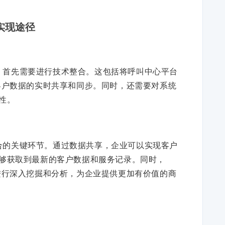
实现途径
，首先需要进行技术整合。这包括将呼叫中心平台
客户数据的实时共享和同步。同时，还需要对系统
性。
合的关键环节。通过数据共享，企业可以实现客户
够获取到最新的客户数据和服务记录。同时，
进行深入挖掘和分析，为企业提供更加有价值的商