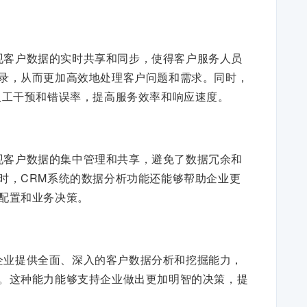
现客户数据的实时共享和同步，使得客户服务人员
录，从而更加高效地处理客户问题和需求。同时，
人工干预和错误率，提高服务效率和响应速度。
现客户数据的集中管理和共享，避免了数据冗余和
时，CRM系统的数据分析功能还能够帮助企业更
配置和业务决策。
企业提供全面、深入的客户数据分析和挖掘能力，
。这种能力能够支持企业做出更加明智的决策，提