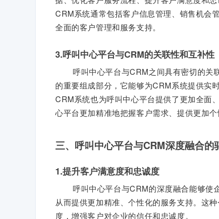
CRM系统通常包括客户信息管理、销售机会
全面的客户管理和服务支持。
3.呼叫中心平台与CRM的关联性和互补性
呼叫中心平台与CRM之间具有密切的关
的重要组成部分，它能够为CRM系统提供实
CRM系统也为呼叫中心平台提供了更加全面
心平台更加精准地把握客户需求、提供更加个
三、呼叫中心平台与CRM深度融合的
1.提升客户满意度和忠诚度
呼叫中心平台与CRM的深度融合能够使
从而提供更加精准、个性化的服务支持。这种
度，增强客户对企业的信任和忠诚度。