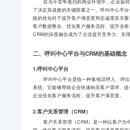
在当今竞争激烈的商业环境中，企业如何
了决定其成败的关键因素之一。呼叫中心平台
能的优化对于提升客户满意度和忠诚度至关重
客户数据整合、优化客户服务流程、提升业务
CRM的深度融合成为了企业提升竞争力、实
二、呼叫中心平台与CRM的基础概念
1.呼叫中心平台
呼叫中心平台是指一种集电话呼入、呼出
系统。它能够帮助企业快速响应客户需求、提
企业优化客户服务流程、提升客户满意度。
2.客户关系管理（CRM）
客户关系管理（CRM）是一种以客户为
据、优化客户服务流程、提升客户满意度和忠