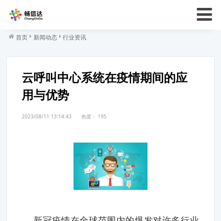
首页
新闻动态
行业资讯
云呼叫中心系统在疫情期间的应
用与优势
2023/08/11 13:14:43
热度：
195
新冠疫情在全球范围内的爆发对许多行业