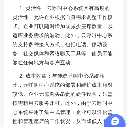
1. 灵活性：云呼叫中心系统具有高度的
灵活性，允许企业根据自身需求调整工作模
式。企业可以随时增加或减少座席数量，以
适应业务需求的波动。此外，云呼叫中心系
统支持多种接入方式，包括电话、移动设
备、社交媒体和网络聊天工具等，使员工能
够在任何地方与客户互动。
2. 成本效益：与传统呼叫中心系统相
比，云呼叫中心系统的部署和维护成本相对
较低。企业无需购买昂贵的硬件设备，只需
按需租用云服务即可。此外，由于云呼叫中
心系统采用了集中式管理，企业可以轻松监
控和管理座席的工作状况，从而降低人力成