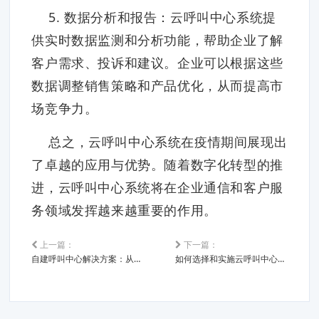
5. 数据分析和报告：云呼叫中心系统提
供实时数据监测和分析功能，帮助企业了解
客户需求、投诉和建议。企业可以根据这些
数据调整销售策略和产品优化，从而提高市
场竞争力。
总之，云呼叫中心系统在疫情期间展现出
了卓越的应用与优势。随着数字化转型的推
进，云呼叫中心系统将在企业通信和客户服
务领域发挥越来越重要的作用。
上一篇：
下一篇：
自建呼叫中心解决方案：从规划到实施
如何选择和实施云呼叫中心系统：企业变革的助推器