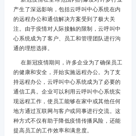
产生了深远影响，包括云呼叫中心系统在内
的远程办公和通信解决方案受到了极大关
注。由于疫情对人际接触的限制，云呼叫中
心系统成为了客户、员工和管理团队进行沟
通的理想选择。
在新冠疫情期间，许多企业为了确保员工
的健康和安全，开始实施远程办公。为了支
持远程办公，云呼叫中心系统成为了必要的
通信工具。企业可以利用云呼叫中心系统实
现远程工作，使员工能够在家中或其他任何
地方通过互联网与客户或同事进行交流。这
种方式不仅有助于降低疫情传播风险，还能
提高员工的工作效率和满意度。