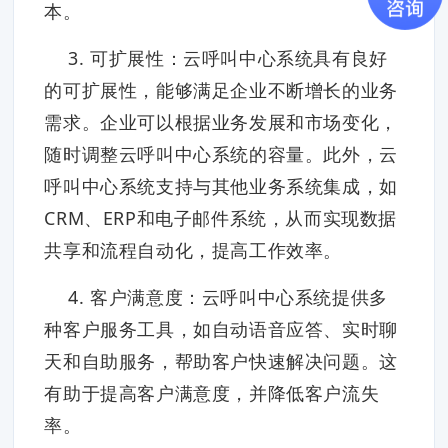
本。
3. 可扩展性：云呼叫中心系统具有良好
的可扩展性，能够满足企业不断增长的业务
需求。企业可以根据业务发展和市场变化，
随时调整云呼叫中心系统的容量。此外，云
呼叫中心系统支持与其他业务系统集成，如
CRM、ERP和电子邮件系统，从而实现数据
共享和流程自动化，提高工作效率。
4. 客户满意度：云呼叫中心系统提供多
种客户服务工具，如自动语音应答、实时聊
天和自助服务，帮助客户快速解决问题。这
有助于提高客户满意度，并降低客户流失
率。