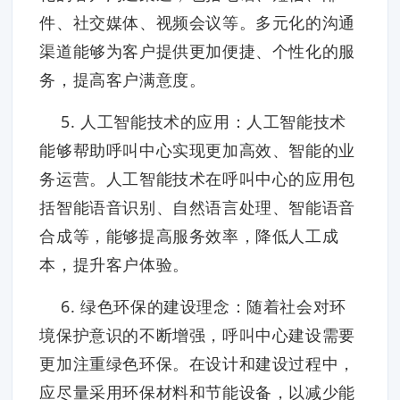
件、社交媒体、视频会议等。多元化的沟通
渠道能够为客户提供更加便捷、个性化的服
务，提高客户满意度。
5. 人工智能技术的应用：人工智能技术
能够帮助呼叫中心实现更加高效、智能的业
务运营。人工智能技术在呼叫中心的应用包
括智能语音识别、自然语言处理、智能语音
合成等，能够提高服务效率，降低人工成
本，提升客户体验。
6. 绿色环保的建设理念：随着社会对环
境保护意识的不断增强，呼叫中心建设需要
更加注重绿色环保。在设计和建设过程中，
应尽量采用环保材料和节能设备，以减少能