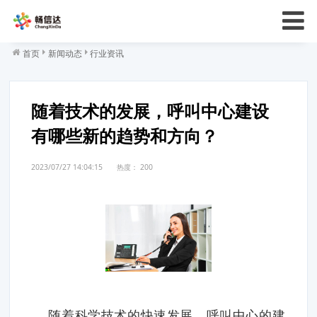
首页
新闻动态
行业资讯
随着技术的发展，呼叫中心建设
有哪些新的趋势和方向？
2023/07/27 14:04:15
热度：
200
随着科学技术的快速发展，呼叫中心的建