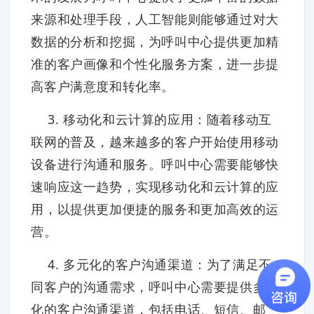
来源和处理手段，人工智能则能够通过对大
数据的分析和挖掘，为呼叫中心提供更加精
准的客户画像和个性化服务方案，进一步提
高客户满意度和转化率。
3. 移动化和云计算的应用：随着移动互
联网的普及，越来越多的客户开始使用移动
设备进行沟通和服务。呼叫中心需要能够快
速响应这一趋势，实现移动化和云计算的应
用，以提供更加便捷的服务和更加高效的运
营。
4. 多元化的客户沟通渠道：为了满足不
同客户的沟通需求，呼叫中心需要提供多样
化的客户沟通渠道，包括电话、短信、邮