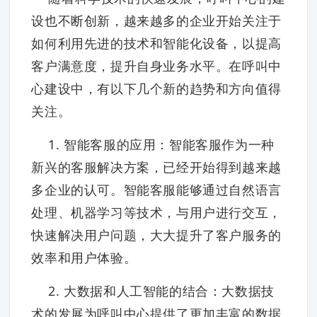
设也不断创新，越来越多的企业开始关注于
如何利用先进的技术和智能化设备，以提高
客户满意度，提升自身业务水平。在呼叫中
心建设中，有以下几个新的趋势和方向值得
关注。
1. 智能客服的应用：智能客服作为一种
新兴的客服解决方案，已经开始得到越来越
多企业的认可。智能客服能够通过自然语言
处理、机器学习等技术，与用户进行交互，
快速解决用户问题，大大提升了客户服务的
效率和用户体验。
2. 大数据和人工智能的结合：大数据技
术的发展为呼叫中心提供了更加丰富的数据