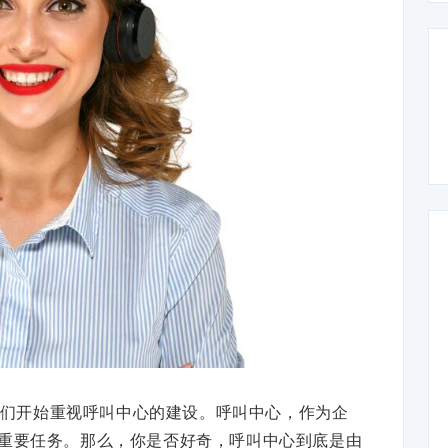
们开始重视呼叫中心的建设。呼叫中心，作为企
重要任务。那么，你是否好奇，呼叫中心到底是由