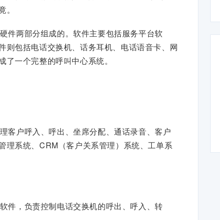
竟。
硬件两部分组成的。软件主要包括服务平台软
件则包括电话交换机、话务耳机、电话语音卡、网
成了一个完整的呼叫中心系统。
理客户呼入、呼出、坐席分配、通话录音、客户
管理系统、CRM（客户关系管理）系统、工单系
软件，负责控制电话交换机的呼出、呼入、转