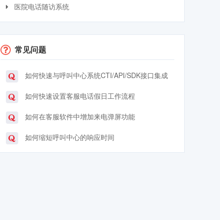
医院电话随访系统
常见问题
如何快速与呼叫中心系统CTI/API/SDK接口集成
如何快速设置客服电话假日工作流程
如何在客服软件中增加来电弹屏功能
如何缩短呼叫中心的响应时间