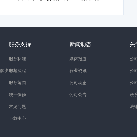
服务支持
新闻动态
关
服务标准
媒体报道
公
解决方案
服务流程
行业资讯
公
服务范围
公司动态
公
硬件保修
公司公告
联
常见问题
法
下载中心