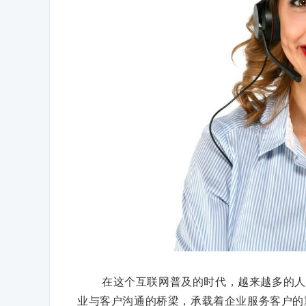
在这个互联网普及的时代，越来越多的人
业与客户沟通的桥梁，承载着企业服务客户的