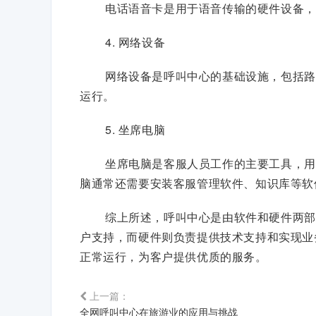
电话语音卡是用于语音传输的硬件设备，
4. 网络设备
网络设备是呼叫中心的基础设施，包括路
运行。
5. 坐席电脑
坐席电脑是客服人员工作的主要工具，用
脑通常还需要安装客服管理软件、知识库等软
综上所述，呼叫中心是由软件和硬件两部
户支持，而硬件则负责提供技术支持和实现业
正常运行，为客户提供优质的服务。
上一篇：
全网呼叫中心在旅游业的应用与挑战