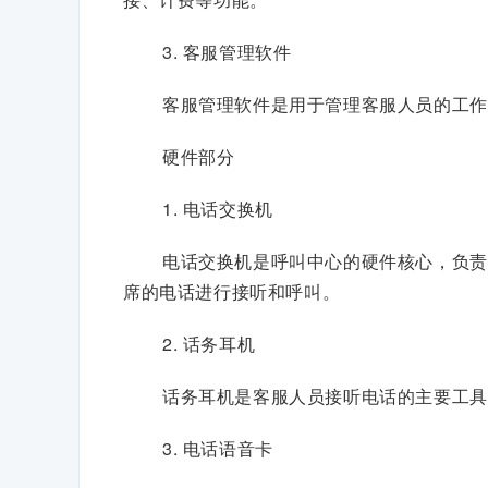
3. 客服管理软件
客服管理软件是用于管理客服人员的工作
硬件部分
1. 电话交换机
电话交换机是呼叫中心的硬件核心，负责
席的电话进行接听和呼叫。
2. 话务耳机
话务耳机是客服人员接听电话的主要工具
3. 电话语音卡