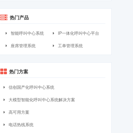
热门产品
智能呼叫中心系统
IP一体化呼叫中心平台
座席管理系统
工单管理系统
热门方案
信创国产化呼叫中心系统
大模型智能化呼叫中心系统解决方案
高可用方案
电话热线系统