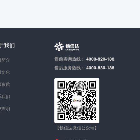
于我们
售前咨询热线：
4000-820-188
司简介
售后服务热线：
4000-830-188
司文化
司资质
系我们
律声明
【畅信达微信公众号】