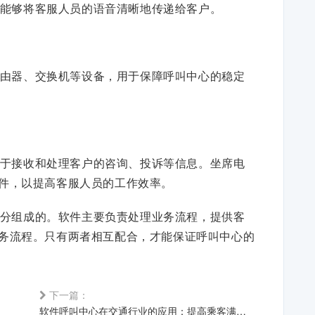
能够将客服人员的语音清晰地传递给客户。
由器、交换机等设备，用于保障呼叫中心的稳定
于接收和处理客户的咨询、投诉等信息。坐席电
件，以提高客服人员的工作效率。
分组成的。软件主要负责处理业务流程，提供客
务流程。只有两者相互配合，才能保证呼叫中心的
下一篇：
软件呼叫中心在交通行业的应用：提高乘客满意度和服务水平