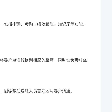
，包括排班、考勤、绩效管理、知识库等功能。
将客户电话转接到相应的坐席，同时也负责对坐
，能够帮助客服人员更好地与客户沟通。