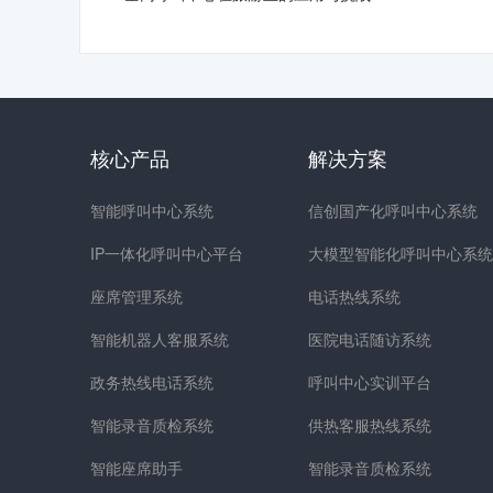
核心产品
解决方案
智能呼叫中心系统
信创国产化呼叫中心系统
IP一体化呼叫中心平台
大模型智能化呼叫中心系统
座席管理系统
电话热线系统
智能机器人客服系统
医院电话随访系统
政务热线电话系统
呼叫中心实训平台
智能录音质检系统
供热客服热线系统
智能座席助手
智能录音质检系统