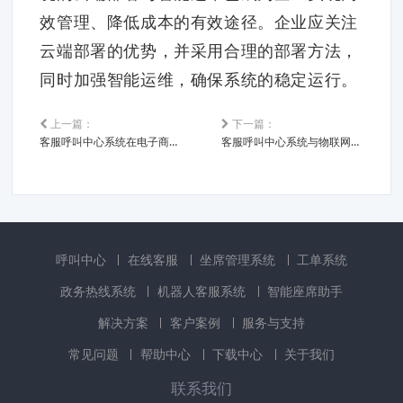
效管理、降低成本的有效途径。企业应关注
云端部署的优势，并采用合理的部署方法，
同时加强智能运维，确保系统的稳定运行。
上一篇：
下一篇：
客服呼叫中心系统在电子商务领域的应用与优化
客服呼叫中心系统与物联网技术的融合发展
呼叫中心
在线客服
坐席管理系统
工单系统
政务热线系统
机器人客服系统
智能座席助手
解决方案
客户案例
服务与支持
常见问题
帮助中心
下载中心
关于我们
联系我们