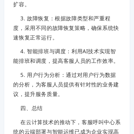
扩容。
3. 故障恢复：根据故障类型和严重程
度，采用不同的故障恢复策略，确保系统快
速恢复正常运行。
4. 智能排班与调度：利用AI技术实现智
能排班和调度，提高客服人员的工作效率。
5. 用户行为分析：通过对用户行为数据
的分析，为客服人员提供有针对性的业务建
议，提升服务质量。
四、总结
在云计算技术的推动下，客服呼叫中心系
统的云端部署与智能运维已成为企业实现高