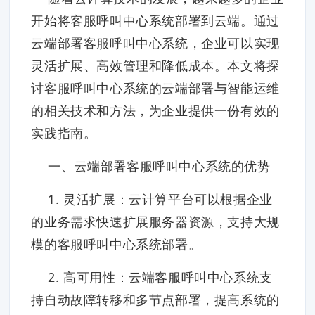
开始将客服呼叫中心系统部署到云端。通过
云端部署客服呼叫中心系统，企业可以实现
灵活扩展、高效管理和降低成本。本文将探
讨客服呼叫中心系统的云端部署与智能运维
的相关技术和方法，为企业提供一份有效的
实践指南。
一、云端部署客服呼叫中心系统的优势
1. 灵活扩展：云计算平台可以根据企业
的业务需求快速扩展服务器资源，支持大规
模的客服呼叫中心系统部署。
2. 高可用性：云端客服呼叫中心系统支
持自动故障转移和多节点部署，提高系统的