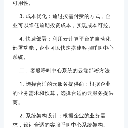
可用性。
3. 成本优化：通过按需付费的方式，企
业可以降低前期投资成本，实现成本可控。
4. 快速部署：利用云计算平台的自动化
部署功能，企业可以快速搭建客服呼叫中心
系统。
二、客服呼叫中心系统的云端部署方法
1. 选择合适的云服务提供商：根据企业
的业务需求和预算，选择合适的云服务提供
商。
2. 系统架构设计：根据企业的业务需
求，设计合适的客服呼叫中心系统架构。