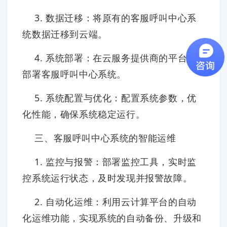
3. 数据迁移：将原有的客服呼叫中心系
统数据迁移到云端。
4. 系统部署：在云服务提供商的平台上
部署客服呼叫中心系统。
5. 系统配置与优化：配置系统参数，优
化性能，确保系统稳定运行。
三、客服呼叫中心系统的智能运维
1. 监控与报警：部署监控工具，实时监
控系统运行状态，及时发现并报警故障。
2. 自动化运维：利用云计算平台的自动
化运维功能，实现系统的自动备份、升级和