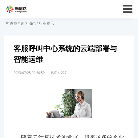
首页
新闻动态
行业资讯
客服呼叫中心系统的云端部署与
智能运维
2023/07/25 09:50:50
热度：
227
随着云计算技术的发展，越来越多的企业