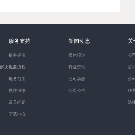
服务支持
新闻动态
关
服务标准
媒体报道
公
解决方案
服务流程
行业资讯
公
服务范围
公司动态
公
硬件保修
公司公告
联
常见问题
法
下载中心