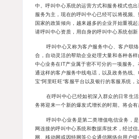
中。呼叫中心系统的运营方式和服务模式也出
服务为主，现在的呼叫中心已经可以将视频、
国家的政策倾向，越来越多的企业开始重视起
请呼叫中心资质，用自身的呼叫中心系统创新
呼叫中心又称为客户服务中心、客户联络
合，自动灵活的帮助企业处理大量和各种各样
中心业务在IT产业属于密不可分的一项服务
通这样的客户服务中线电话，以及政务热线、
宝“阿里旺旺”客服平台以及银行的客服系统
在呼叫中心已经如初深入群众的日常生活
务将迎来一个新的爆发式增长的时期。将会有
呼叫中心业务是第二类增值电信业务，是
网连接的呼叫中心系统和数据库技术，经过信
网、移动网或因特网等公众通信网络向用户提