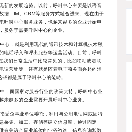
现新的发展趋势。以前，呼叫中心主要是以语音
数据、IM、CRM等服务方式融合进来。现在由于
来呼叫中心服务业务，也越来越多的企业开始申
，服务于需要呼叫中心的企业。
中心，就是利用现代的通讯技术和计算机技术融
的电话呼入和呼出服务等运营活动。目前，呼叫
。在我们日常生活中比较常见的，比如移动或者联
电话营销等，还有就是随着电子商务而兴起的淘
，这些都是属于呼叫中心的范畴。
中，而国家对服务行业的政策支持，呼叫中心业
越来越多的企业需要开展呼叫中心业务。
指受企事业单位委托，利用与公用电话网或因特
息采集、加工、存储等建立信息库，通过固定
供有关该企事业单位的业务咨询、信息咨询和数