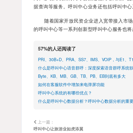
据查询等服务。呼叫中心业务还包括呼叫中心
随着国家开放民资企业进入宽带接入市场
的呼叫中心等一系列创新型呼叫中心服务也将
57%的人还阅读了
PRI、30B+D、PRA、SS7、IMS、VOIP，与E1
什么是呼叫中心语音群呼：深度探索语音群呼系统
Byte、KB、MB、GB、TB、PB、EB到底有多大
如何在客服软件中增加来电弹屏功能
呼叫中心系统的有哪些优点？
什么是呼叫中心数据分析？呼叫中心数据分析的重
上一篇：
呼叫中心让旅游业如虎添翼