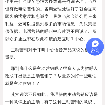
作用是什么呢？恐怕大多数都是咨询受理，当然
也有做电话营销的。咨询受理处理好了就会提高
顾客的满意度和忠诚度，最终当然会给公司带来
利益，还可以搜集到很多的市场信息，为决策提
供依据。电话营销的呼叫中心就更不用说了。所
以众多企业都在乐此不疲的建立呼叫中心。
主动营销对于呼叫中心语音产品来说的确非常
重要。
那到底什么是主动营销呢？很多人认为把呼入
改成呼出就是主动营销了？尽量多的打一些电话
就是主动营销了？
其实远远不只如此，我理解的主动营销应该是
一种意识上的主动，有了这种主动营销的意识，