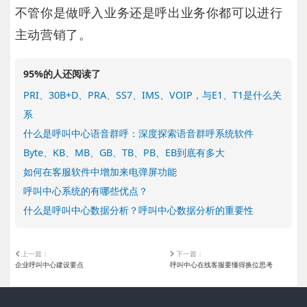
不管你是做呼入业务还是呼出业务你都可以进行
主动营销了。
95%的人还阅读了
PRI、30B+D、PRA、SS7、IMS、VOIP，与E1、T1是什么关
系
什么是呼叫中心语音群呼：深度探索语音群呼系统软件
Byte、KB、MB、GB、TB、PB、EB到底有多大
如何在客服软件中增加来电弹屏功能
呼叫中心系统的有哪些优点？
什么是呼叫中心数据分析？呼叫中心数据分析的重要性
上一篇：
下一篇：
企业呼叫中心建设要点
呼叫中心在线客服要懂得换位思考