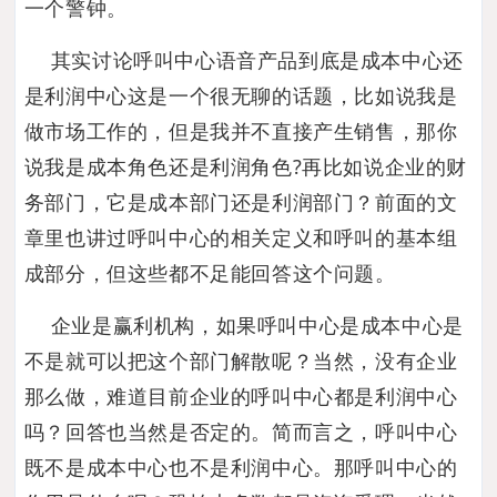
一个警钟。
其实讨论呼叫中心语音产品到底是成本中心还
是利润中心这是一个很无聊的话题，比如说我是
做市场工作的，但是我并不直接产生销售，那你
说我是成本角色还是利润角色?再比如说企业的财
务部门，它是成本部门还是利润部门？前面的文
章里也讲过呼叫中心的相关定义和呼叫的基本组
成部分，但这些都不足能回答这个问题。
企业是赢利机构，如果呼叫中心是成本中心是
不是就可以把这个部门解散呢？当然，没有企业
那么做，难道目前企业的呼叫中心都是利润中心
吗？回答也当然是否定的。简而言之，呼叫中心
既不是成本中心也不是利润中心。那呼叫中心的