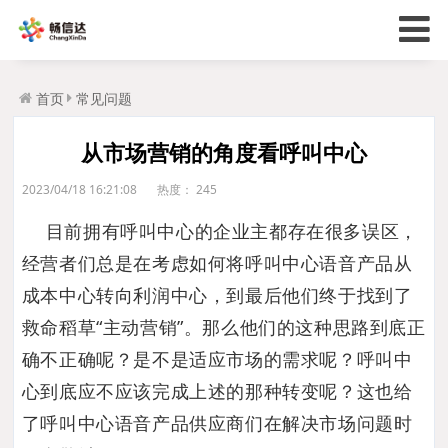
首页
常见问题
从市场营销的角度看呼叫中心
2023/04/18 16:21:08
热度：
245
目前拥有呼叫中心的企业主都存在很多误区，
经营者们总是在考虑如何将呼叫中心语音产品从
成本中心转向利润中心，到最后他们终于找到了
救命稻草“主动营销”。那么他们的这种思路到底正
确不正确呢？是不是适应市场的需求呢？呼叫中
心到底应不应该完成上述的那种转变呢？这也给
了呼叫中心语音产品供应商们在解决市场问题时