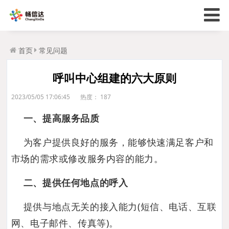
首页
常见问题
呼叫中心组建的六大原则
2023/05/05 17:06:45
热度：
187
一、提高服务品质
为客户提供良好的服务，能够快速满足客户和
市场的需求或修改服务内容的能力。
二、提供任何地点的呼入
提供与地点无关的接入能力(短信、电话、互联
网、电子邮件、传真等)。