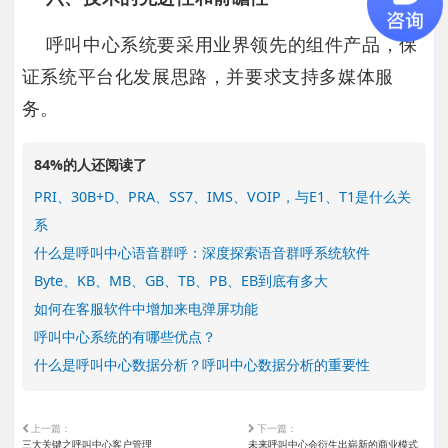
呼叫中心系统要采用业界领先的组件产品，保
证系统平台化发展思路，并要求支持多媒体服
务。
84%的人还阅读了
PRI、30B+D、PRA、SS7、IMS、VOIP，与E1、T1是什么关
系
什么是呼叫中心语音群呼：深度探索语音群呼系统软件
Byte、KB、MB、GB、TB、PB、EB到底有多大
如何在客服软件中增加来电弹屏功能
呼叫中心系统的有哪些优点？
什么是呼叫中心数据分析？呼叫中心数据分析的重要性
上一篇：
下一篇：
三大关键之呼叫中心客户管理
未来呼叫中心会衍生出崭新的商业模式