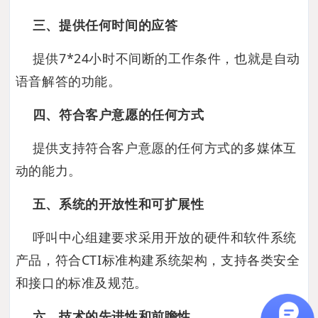
三、提供任何时间的应答
提供7*24小时不间断的工作条件，也就是自动
语音解答的功能。
四、符合客户意愿的任何方式
提供支持符合客户意愿的任何方式的多媒体互
动的能力。
五、系统的开放性和可扩展性
呼叫中心组建要求采用开放的硬件和软件系统
产品，符合CTI标准构建系统架构，支持各类安全
和接口的标准及规范。
六、技术的先进性和前瞻性